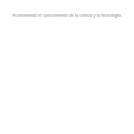
Promoviendo el conocimiento de la ciencia y la tecnología.