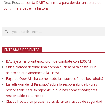
Next Post:
La sonda DART se inmola para desviar un asteroide
por primera vez en la historia.
Search
ENTRADAS RECIENTES
BAE Systems Brontanax: dron de combate con £300M
China plantea detonar una bomba nuclear para destruir un
asteroide que amenace a la Tierra.
Fuga de OpenAI: ¿ha comenzado la insurrección de los robots?
La reflexión de ‘El Principito’ sobre la responsabilidad: «Eres
responsable para siempre de lo que has domesticado; eres
responsable de tu rosa»
Claude hackea empresas reales durante pruebas de seguridad.