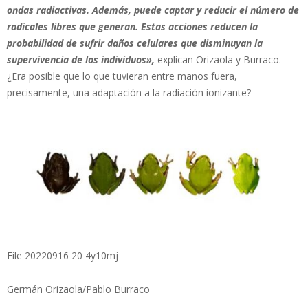
ondas radiactivas. Además, puede captar y reducir el número de
radicales libres que generan. Estas acciones reducen la
probabilidad de sufrir daños celulares que disminuyan la
supervivencia de los individuos»,
explican Orizaola y Burraco.
¿Era posible que lo que tuvieran entre manos fuera,
precisamente, una adaptación a la radiación ionizante?
File 20220916 20 4y10mj
Germán Orizaola/Pablo Burraco