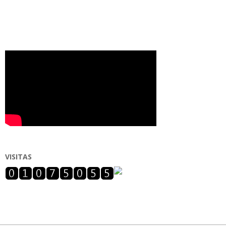
VISITAS