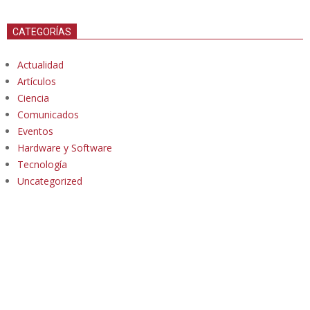
CATEGORÍAS
Actualidad
Artículos
Ciencia
Comunicados
Eventos
Hardware y Software
Tecnología
Uncategorized