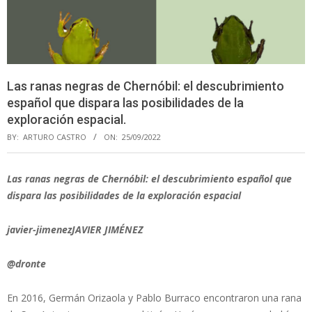
Las ranas negras de Chernóbil: el descubrimiento
español que dispara las posibilidades de la
exploración espacial.
BY:
ARTURO CASTRO
ON:
25/09/2022
Las ranas negras de Chernóbil: el descubrimiento español que
dispara las posibilidades de la exploración espacial
javier-jimenezJAVIER JIMÉNEZ
@dronte
En 2016, Germán Orizaola y Pablo Burraco encontraron una rana