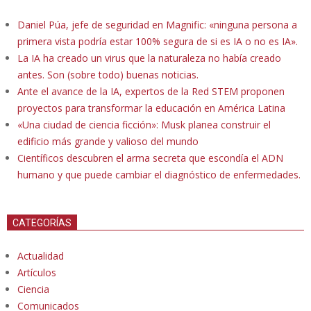
Daniel Púa, jefe de seguridad en Magnific: «ninguna persona a
primera vista podría estar 100% segura de si es IA o no es IA».
La IA ha creado un virus que la naturaleza no había creado
antes. Son (sobre todo) buenas noticias.
Ante el avance de la IA, expertos de la Red STEM proponen
proyectos para transformar la educación en América Latina
«Una ciudad de ciencia ficción»: Musk planea construir el
edificio más grande y valioso del mundo
Científicos descubren el arma secreta que escondía el ADN
humano y que puede cambiar el diagnóstico de enfermedades.
CATEGORÍAS
Actualidad
Artículos
Ciencia
Comunicados