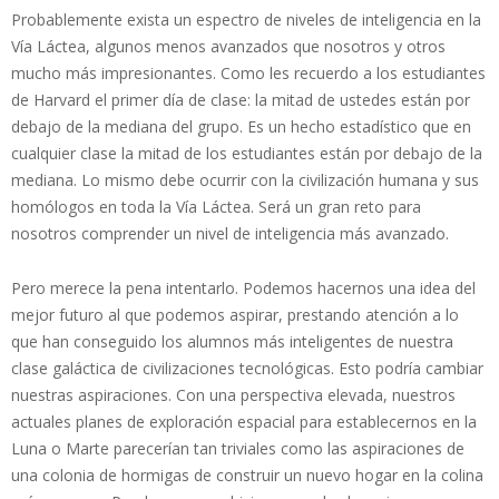
Probablemente exista un espectro de niveles de inteligencia en la
Vía Láctea, algunos menos avanzados que nosotros y otros
mucho más impresionantes. Como les recuerdo a los estudiantes
de Harvard el primer día de clase: la mitad de ustedes están por
debajo de la mediana del grupo. Es un hecho estadístico que en
cualquier clase la mitad de los estudiantes están por debajo de la
mediana. Lo mismo debe ocurrir con la civilización humana y sus
homólogos en toda la Vía Láctea. Será un gran reto para
nosotros comprender un nivel de inteligencia más avanzado.
Pero merece la pena intentarlo. Podemos hacernos una idea del
mejor futuro al que podemos aspirar, prestando atención a lo
que han conseguido los alumnos más inteligentes de nuestra
clase galáctica de civilizaciones tecnológicas. Esto podría cambiar
nuestras aspiraciones. Con una perspectiva elevada, nuestros
actuales planes de exploración espacial para establecernos en la
Luna o Marte parecerían tan triviales como las aspiraciones de
una colonia de hormigas de construir un nuevo hogar en la colina