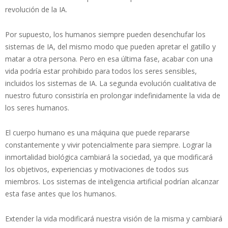
revolución de la IA.
Por supuesto, los humanos siempre pueden desenchufar los
sistemas de IA, del mismo modo que pueden apretar el gatillo y
matar a otra persona. Pero en esa última fase, acabar con una
vida podría estar prohibido para todos los seres sensibles,
incluidos los sistemas de IA. La segunda evolución cualitativa de
nuestro futuro consistiría en prolongar indefinidamente la vida de
los seres humanos.
El cuerpo humano es una máquina que puede repararse
constantemente y vivir potencialmente para siempre. Lograr la
inmortalidad biológica cambiará la sociedad, ya que modificará
los objetivos, experiencias y motivaciones de todos sus
miembros. Los sistemas de inteligencia artificial podrían alcanzar
esta fase antes que los humanos.
Extender la vida modificará nuestra visión de la misma y cambiará