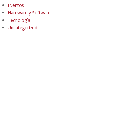
Eventos
Hardware y Software
Tecnología
Uncategorized