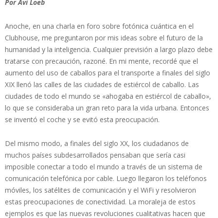
Por Avi Loeb
Anoche, en una charla en foro sobre fotónica cuántica en el
Clubhouse, me preguntaron por mis ideas sobre el futuro de la
humanidad y la inteligencia. Cualquier previsión a largo plazo debe
tratarse con precaución, razoné. En mi mente, recordé que el
aumento del uso de caballos para el transporte a finales del siglo
XIX llenó las calles de las ciudades de estiércol de caballo. Las
ciudades de todo el mundo se «ahogaba en estiércol de caballo»,
lo que se consideraba un gran reto para la vida urbana. Entonces
se inventó el coche y se evitó esta preocupación.
Del mismo modo, a finales del siglo XX, los ciudadanos de
muchos países subdesarrollados pensaban que sería casi
imposible conectar a todo el mundo a través de un sistema de
comunicación telefónica por cable. Luego llegaron los teléfonos
móviles, los satélites de comunicación y el WiFi y resolvieron
estas preocupaciones de conectividad. La moraleja de estos
ejemplos es que las nuevas revoluciones cualitativas hacen que