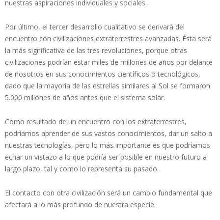
nuestras aspiraciones individuales y sociales.
Por último, el tercer desarrollo cualitativo se derivará del
encuentro con civilizaciones extraterrestres avanzadas. Ésta será
la más significativa de las tres revoluciones, porque otras
civilizaciones podrían estar miles de millones de años por delante
de nosotros en sus conocimientos científicos o tecnológicos,
dado que la mayoría de las estrellas similares al Sol se formaron
5.000 millones de años antes que el sistema solar.
Como resultado de un encuentro con los extraterrestres,
podríamos aprender de sus vastos conocimientos, dar un salto a
nuestras tecnologías, pero lo más importante es que podríamos
echar un vistazo a lo que podría ser posible en nuestro futuro a
largo plazo, tal y como lo representa su pasado.
El contacto con otra civilización será un cambio fundamental que
afectará a lo más profundo de nuestra especie.