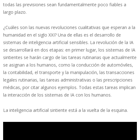
todas las previsiones sean fundamentalmente poco fiables a
largo plazo.
¿Cuáles son las nuevas revoluciones cualitativas que esperan a la
humanidad en el siglo XXI? Una de ellas es el desarrollo de
sistemas de inteligencia artificial sensibles. La revolución de la IA
se desarrollará en dos etapas: en primer lugar, los sistemas de IA
sintientes se harán cargo de las tareas rutinarias que actualmente
se asignan a los humanos, como la conducción de automóviles,
la contabilidad, el transporte y la manipulación, las transacciones
legales rutinarias, las tareas administrativas o las prescripciones
médicas, por citar algunos ejemplos. Todas estas tareas implican
la interacción de los sistemas de IA con los humanos.
La inteligencia artificial sintiente está a la vuelta de la esquina.