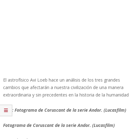
El astrofísico Avi Loeb hace un análisis de los tres grandes
cambios que afectarán a nuestra civilización de una manera
extraordinaria y sin precedentes en la historia de la humanidad
Foto: Fotograma de Coruscant de la serie Andor. (Lucasfilm)
Fotograma de Coruscant de la serie Andor. (Lucasfilm)