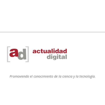
Promoviendo el conocimiento de la ciencia y la tecnología.