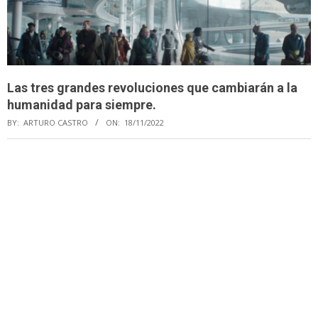
Las tres grandes revoluciones que cambiarán a la
humanidad para siempre.
BY:
ARTURO CASTRO
ON:
18/11/2022