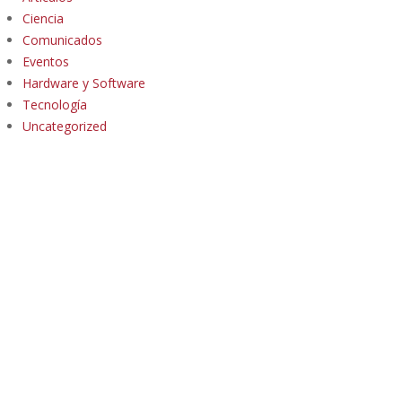
Ciencia
Comunicados
Eventos
Hardware y Software
Tecnología
Uncategorized