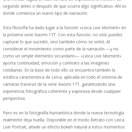
segundo antes o después de que ocurra algo significativo. Ahí es
donde comienza un nuevo tipo de narración.
Esta filosofía ha dado lugar a la función «Leica Live Moment» en
la próxima serie Xiaomi 17T. Con esta función, no sólo puedes
capturar lo que sucedió, sino también cómo se sintió. Al
considerar el movimiento como parte de la narración —y no
como un simple elemento secundario— «Leica Live Moment»
aporta continuidad, emoción y contexto a las imágenes
cotidianas. En la base de todo ello se encuentra también la
estética característica de Leica, aplicada en todo el sistema de
cámaras traseras de la serie Xiaomi 17T, garantizando una
experiencia fotográfica coherente y expresiva desde cualquier
perspectiva.
Pero es en la fotografía humanística donde la nueva tecnología
realmente deja huella. Disponible en el modo Retrato con Leica
Live Portrait, añade un efecto bokeh natural a estos momentos