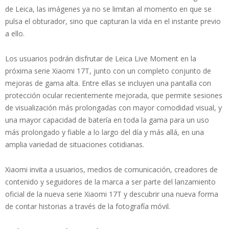
de Leica, las imágenes ya no se limitan al momento en que se
pulsa el obturador, sino que capturan la vida en el instante previo
a ello.
Los usuarios podrán disfrutar de Leica Live Moment en la
próxima serie Xiaomi 17T, junto con un completo conjunto de
mejoras de gama alta. Entre ellas se incluyen una pantalla con
protección ocular recientemente mejorada, que permite sesiones
de visualización más prolongadas con mayor comodidad visual, y
una mayor capacidad de batería en toda la gama para un uso
más prolongado y fiable a lo largo del día y más allá, en una
amplia variedad de situaciones cotidianas.
Xiaomi invita a usuarios, medios de comunicación, creadores de
contenido y seguidores de la marca a ser parte del lanzamiento
oficial de la nueva serie Xiaomi 17T y descubrir una nueva forma
de contar historias a través de la fotografía móvil.