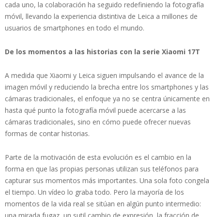
cada uno, la colaboración ha seguido redefiniendo la fotografía
móvil, llevando la experiencia distintiva de Leica a millones de
usuarios de smartphones en todo el mundo.
De los momentos a las historias con la serie Xiaomi 17T
A medida que Xiaomi y Leica siguen impulsando el avance de la
imagen móvil y reduciendo la brecha entre los smartphones y las
cámaras tradicionales, el enfoque ya no se centra únicamente en
hasta qué punto la fotografía móvil puede acercarse a las
cámaras tradicionales, sino en cómo puede ofrecer nuevas
formas de contar historias.
Parte de la motivación de esta evolución es el cambio en la
forma en que las propias personas utilizan sus teléfonos para
capturar sus momentos más importantes. Una sola foto congela
el tiempo. Un vídeo lo graba todo. Pero la mayoría de los
momentos de la vida real se sitúan en algún punto intermedio:
una mirada fugaz, un sutil cambio de expresión, la fracción de