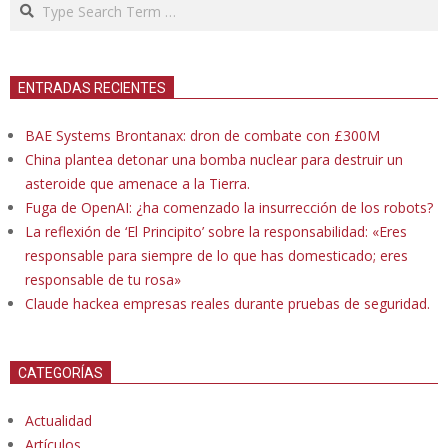
Search
ENTRADAS RECIENTES
BAE Systems Brontanax: dron de combate con £300M
China plantea detonar una bomba nuclear para destruir un
asteroide que amenace a la Tierra.
Fuga de OpenAI: ¿ha comenzado la insurrección de los robots?
La reflexión de ‘El Principito’ sobre la responsabilidad: «Eres
responsable para siempre de lo que has domesticado; eres
responsable de tu rosa»
Claude hackea empresas reales durante pruebas de seguridad.
CATEGORÍAS
Actualidad
Artículos