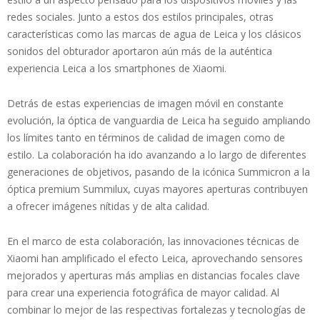
redes sociales. Junto a estos dos estilos principales, otras
características como las marcas de agua de Leica y los clásicos
sonidos del obturador aportaron aún más de la auténtica
experiencia Leica a los smartphones de Xiaomi.
Detrás de estas experiencias de imagen móvil en constante
evolución, la óptica de vanguardia de Leica ha seguido ampliando
los límites tanto en términos de calidad de imagen como de
estilo. La colaboración ha ido avanzando a lo largo de diferentes
generaciones de objetivos, pasando de la icónica Summicron a la
óptica premium Summilux, cuyas mayores aperturas contribuyen
a ofrecer imágenes nítidas y de alta calidad.
En el marco de esta colaboración, las innovaciones técnicas de
Xiaomi han amplificado el efecto Leica, aprovechando sensores
mejorados y aperturas más amplias en distancias focales clave
para crear una experiencia fotográfica de mayor calidad. Al
combinar lo mejor de las respectivas fortalezas y tecnologías de