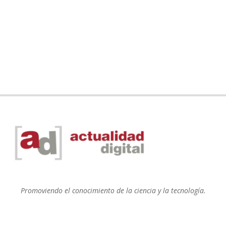
Promoviendo el conocimiento de la ciencia y la tecnología.