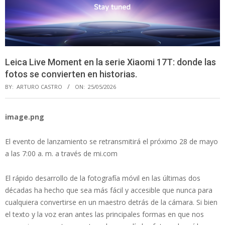
Leica Live Moment en la serie Xiaomi 17T: donde las
fotos se convierten en historias.
BY:
ARTURO CASTRO
ON:
25/05/2026
image.png
El evento de lanzamiento se retransmitirá el próximo 28 de mayo
a las 7:00 a. m. a través de mi.com
El rápido desarrollo de la fotografía móvil en las últimas dos
décadas ha hecho que sea más fácil y accesible que nunca para
cualquiera convertirse en un maestro detrás de la cámara. Si bien
el texto y la voz eran antes las principales formas en que nos