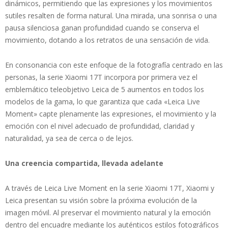
dinámicos, permitiendo que las expresiones y los movimientos
sutiles resalten de forma natural. Una mirada, una sonrisa o una
pausa silenciosa ganan profundidad cuando se conserva el
movimiento, dotando a los retratos de una sensación de vida.
En consonancia con este enfoque de la fotografía centrado en las
personas, la serie Xiaomi 17T incorpora por primera vez el
emblemático teleobjetivo Leica de 5 aumentos en todos los
modelos de la gama, lo que garantiza que cada «Leica Live
Moment» capte plenamente las expresiones, el movimiento y la
emoción con el nivel adecuado de profundidad, claridad y
naturalidad, ya sea de cerca o de lejos.
Una creencia compartida, llevada adelante
A través de Leica Live Moment en la serie Xiaomi 17T, Xiaomi y
Leica presentan su visión sobre la próxima evolución de la
imagen móvil. Al preservar el movimiento natural y la emoción
dentro del encuadre mediante los auténticos estilos fotográficos