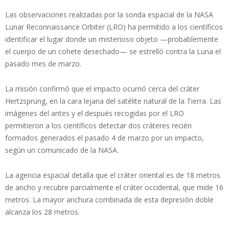
Las observaciones realizadas por la sonda espacial de la NASA
Lunar Reconnaissance Orbiter (LRO) ha permitido a los científicos
identificar el lugar donde un misterioso objeto —probablemente
el cuerpo de un cohete desechado— se estrelló contra la Luna el
pasado mes de marzo.
La misión confirmó que el impacto ocurrió cerca del cráter
Hertzsprung, en la cara lejana del satélite natural de la Tierra. Las
imágenes del antes y el después recogidas por el LRO
permitieron a los científicos detectar dos cráteres recién
formados generados el pasado 4 de marzo por un impacto,
según un comunicado de la NASA.
La agencia espacial detalla que el cráter oriental es de 18 metros
de ancho y recubre parcialmente el cráter occidental, que mide 16
metros. La mayor anchura combinada de esta depresión doble
alcanza los 28 metros.