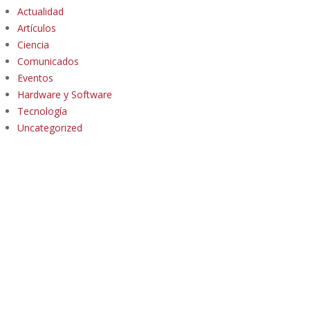
Actualidad
Artículos
Ciencia
Comunicados
Eventos
Hardware y Software
Tecnología
Uncategorized