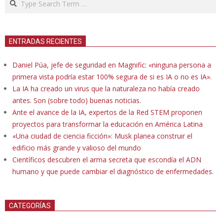
ENTRADAS RECIENTES
Daniel Púa, jefe de seguridad en Magnific: «ninguna persona a
primera vista podría estar 100% segura de si es IA o no es IA».
La IA ha creado un virus que la naturaleza no había creado
antes. Son (sobre todo) buenas noticias.
Ante el avance de la IA, expertos de la Red STEM proponen
proyectos para transformar la educación en América Latina
«Una ciudad de ciencia ficción»: Musk planea construir el
edificio más grande y valioso del mundo
Científicos descubren el arma secreta que escondía el ADN
humano y que puede cambiar el diagnóstico de enfermedades.
CATEGORÍAS