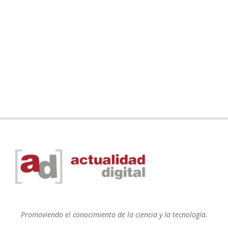
Promoviendo el conocimiento de la ciencia y la tecnología.