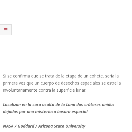
Si se confirma que se trata de la etapa de un cohete, sería la
primera vez que un cuerpo de desechos espaciales se estrella
involuntariamente contra la superficie lunar.
Localizan en la cara oculta de la Luna dos cráteres unidos
dejados por una misteriosa basura espacial
NASA / Goddard / Arizona State University