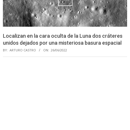
Localizan en la cara oculta de la Luna dos cráteres
unidos dejados por una misteriosa basura espacial
BY:
ARTURO CASTRO
ON:
26/06/2022