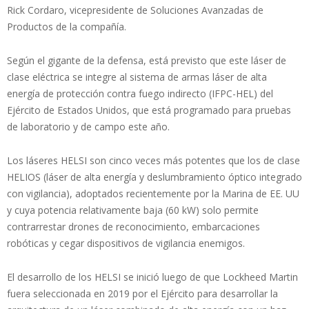
Rick Cordaro, vicepresidente de Soluciones Avanzadas de
Productos de la compañía.
Según el gigante de la defensa, está previsto que este láser de
clase eléctrica se integre al sistema de armas láser de alta
energía de protección contra fuego indirecto (IFPC-HEL) del
Ejército de Estados Unidos, que está programado para pruebas
de laboratorio y de campo este año.
Los láseres HELSI son cinco veces más potentes que los de clase
HELIOS (láser de alta energía y deslumbramiento óptico integrado
con vigilancia), adoptados recientemente por la Marina de EE. UU
y cuya potencia relativamente baja (60 kW) solo permite
contrarrestar drones de reconocimiento, embarcaciones
robóticas y cegar dispositivos de vigilancia enemigos.
El desarrollo de los HELSI se inició luego de que Lockheed Martin
fuera seleccionada en 2019 por el Ejército para desarrollar la