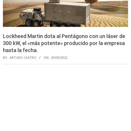
Lockheed Martin dota al Pentágono con un láser de
300 kW, el «más potente» producido por la empresa
hasta la fecha.
BY:
ARTURO CASTRO
ON:
20/09/2022