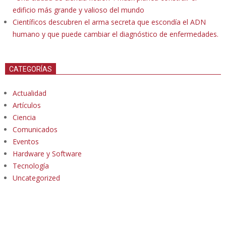
edificio más grande y valioso del mundo
Científicos descubren el arma secreta que escondía el ADN
humano y que puede cambiar el diagnóstico de enfermedades.
CATEGORÍAS
Actualidad
Artículos
Ciencia
Comunicados
Eventos
Hardware y Software
Tecnología
Uncategorized