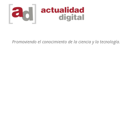
Promoviendo el conocimiento de la ciencia y la tecnología.