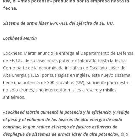
kW, el «más potente» producido por la empresa hasta la
fecha.
Sistema de arma láser IFPC-HEL del Ejército de EE. UU.
Lockheed Martin
Lockheed Martin anunció la entrega al Departamento de Defensa
de EE. UU. de su láser «más potente» fabricado hasta la fecha.
Como parte de la denominada Iniciativa de Escalado Láser de
Alta Energía (HELSI por sus siglas en inglés), este nuevo sistema
tiene una potencia de 300 kilovatios (kW), suficiente para destruir
no solo drones, sino interceptar misiles aire-aire y misiles
antiaéreos.
«Lockheed Martin aumentó la potencia y la eficiencia, y redujo
el peso y el volumen de los láseres de alta energía de onda
continua, lo que reduce el riesgo de futuros esfuerzos de
despliegue de sistemas de armas láser de alta potencia»,
dijo