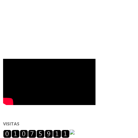
VISITAS