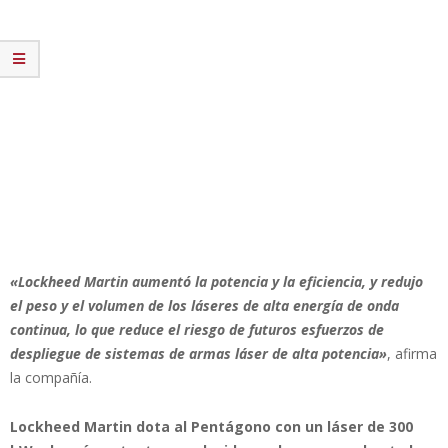
«Lockheed Martin aumentó la potencia y la eficiencia, y redujo
el peso y el volumen de los láseres de alta energía de onda
continua, lo que reduce el riesgo de futuros esfuerzos de
despliegue de sistemas de armas láser de alta potencia»
, afirma
la compañía.
Lockheed Martin dota al Pentágono con un láser de 300