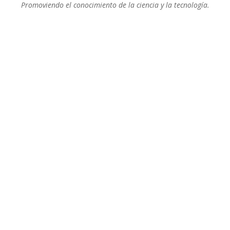
Promoviendo el conocimiento de la ciencia y la tecnología.