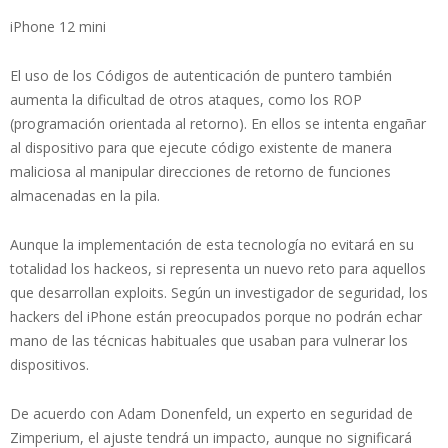
iPhone 12 mini
El uso de los Códigos de autenticación de puntero también
aumenta la dificultad de otros ataques, como los ROP
(programación orientada al retorno). En ellos se intenta engañar
al dispositivo para que ejecute código existente de manera
maliciosa al manipular direcciones de retorno de funciones
almacenadas en la pila.
Aunque la implementación de esta tecnología no evitará en su
totalidad los hackeos, si representa un nuevo reto para aquellos
que desarrollan exploits. Según un investigador de seguridad, los
hackers del iPhone están preocupados porque no podrán echar
mano de las técnicas habituales que usaban para vulnerar los
dispositivos.
De acuerdo con Adam Donenfeld, un experto en seguridad de
Zimperium, el ajuste tendrá un impacto, aunque no significará