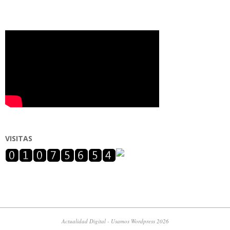
VISITAS
Actualidad Digital - Usamos Wordpress 2026