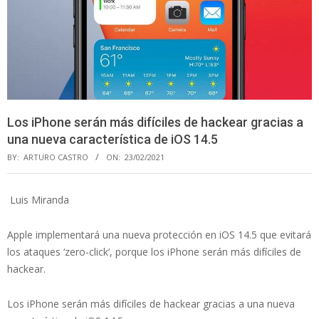
Los iPhone serán más difíciles de hackear gracias a
una nueva característica de iOS 14.5
BY:
ARTURO CASTRO
ON:
23/02/2021
Luis Miranda
Apple implementará una nueva protección en iOS 14.5 que evitará
los ataques ‘zero-click’, porque los iPhone serán más difíciles de
hackear.
Los iPhone serán más difíciles de hackear gracias a una nueva