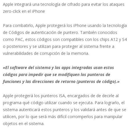
Apple integrará una tecnología de cifrado para evitar los ataques
zero-click en el iPhone
Para combatirlo, Apple protegerá los iPhone usando la tecnología
de Códigos de autenticación de puntero. También conocidos
como PAC, estos códigos son compatibles con los chips A12 y S4
o posteriores y se utilizan para proteger al sistema frente a
vulnerabilidades de corrupción de la memoria.
«El software del sistema y las apps integradas usan estos
códigos para impedir que se modifiquen los punteros de
funciones y las direcciones de retorno (punteros de código).»
Apple protegerá los punteros ISA, encargados de de decirle al
programa qué código utilizar cuando se ejecuta. Para lograrlo, el
sistema autenticará estos punteros y los validará antes de que se
utilicen, por lo que será más difícil corromperlos para manipular
objetos en el sistema.