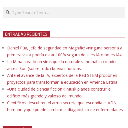
Search
ENTRADAS RECIENTES
Daniel Púa, jefe de seguridad en Magnific: «ninguna persona a
primera vista podría estar 100% segura de si es IA o no es IA».
La IA ha creado un virus que la naturaleza no había creado
antes. Son (sobre todo) buenas noticias.
Ante el avance de la IA, expertos de la Red STEM proponen
proyectos para transformar la educación en América Latina
«Una ciudad de ciencia ficción»: Musk planea construir el
edificio más grande y valioso del mundo
Científicos descubren el arma secreta que escondía el ADN
humano y que puede cambiar el diagnóstico de enfermedades.