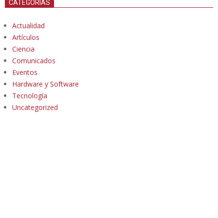
CATEGORÍAS
Actualidad
Artículos
Ciencia
Comunicados
Eventos
Hardware y Software
Tecnología
Uncategorized