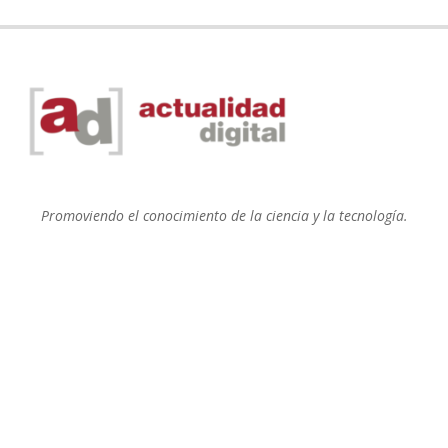
Promoviendo el conocimiento de la ciencia y la tecnología.