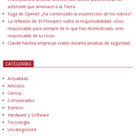
asteroide que amenace a la Tierra.
Fuga de OpenAI: ¿ha comenzado la insurrección de los robots?
La reflexión de ‘El Principito’ sobre la responsabilidad: «Eres
responsable para siempre de lo que has domesticado; eres
responsable de tu rosa»
Claude hackea empresas reales durante pruebas de seguridad.
CATEGORÍAS
Actualidad
Artículos
Ciencia
Comunicados
Eventos
Hardware y Software
Tecnología
Uncategorized