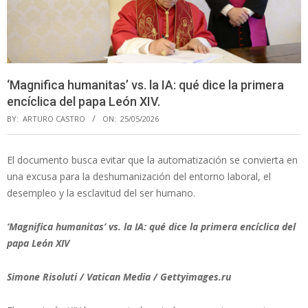
‘Magnifica humanitas’ vs. la IA: qué dice la primera
encíclica del papa León XIV.
BY:
ARTURO CASTRO
ON:
25/05/2026
El documento busca evitar que la automatización se convierta en
una excusa para la deshumanización del entorno laboral, el
desempleo y la esclavitud del ser humano.
‘Magnifica humanitas’ vs. la IA: qué dice la primera encíclica del
papa León XIV
Simone Risoluti / Vatican Media / Gettyimages.ru