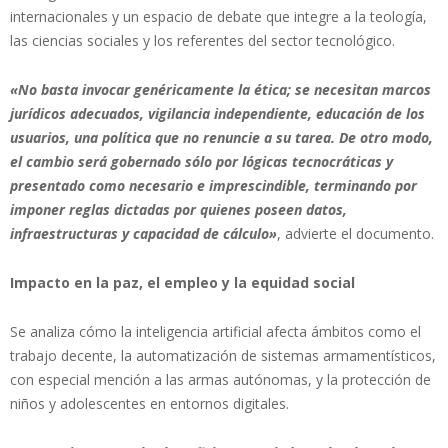
internacionales y un espacio de debate que integre a la teología,
las ciencias sociales y los referentes del sector tecnológico.
«No basta invocar genéricamente la ética; se necesitan marcos
jurídicos adecuados, vigilancia independiente, educación de los
usuarios, una política que no renuncie a su tarea. De otro modo,
el cambio será gobernado sólo por lógicas tecnocráticas y
presentado como necesario e imprescindible, terminando por
imponer reglas dictadas por quienes poseen datos,
infraestructuras y capacidad de cálculo»
, advierte el documento.
Impacto en la paz, el empleo y la equidad social
Se analiza cómo la inteligencia artificial afecta ámbitos como el
trabajo decente, la automatización de sistemas armamentísticos,
con especial mención a las armas autónomas, y la protección de
niños y adolescentes en entornos digitales.