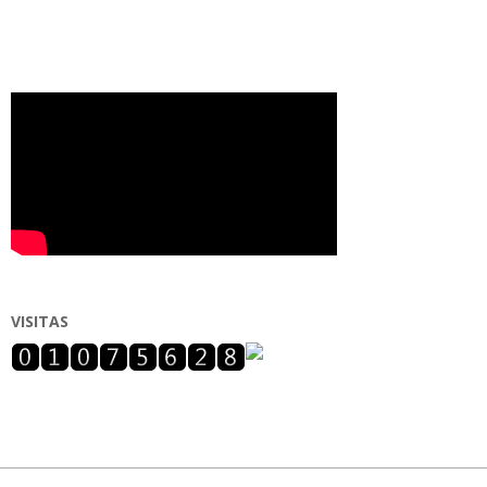
VISITAS