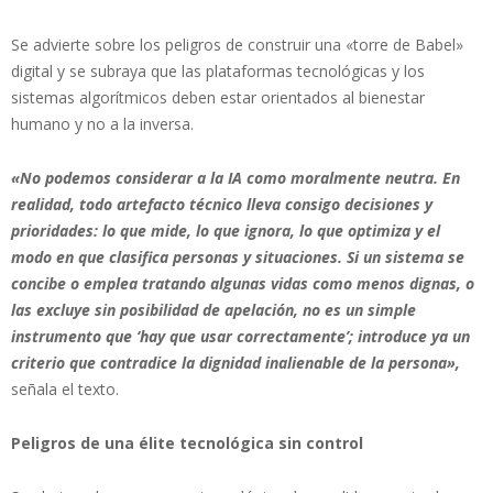
Se advierte sobre los peligros de construir una «torre de Babel»
digital y se subraya que las plataformas tecnológicas y los
sistemas algorítmicos deben estar orientados al bienestar
humano y no a la inversa.
«No podemos considerar a la IA como moralmente neutra. En
realidad, todo artefacto técnico lleva consigo decisiones y
prioridades: lo que mide, lo que ignora, lo que optimiza y el
modo en que clasifica personas y situaciones. Si un sistema se
concibe o emplea tratando algunas vidas como menos dignas, o
las excluye sin posibilidad de apelación, no es un simple
instrumento que ‘hay que usar correctamente’; introduce ya un
criterio que contradice la dignidad inalienable de la persona»,
señala el texto.
Peligros de una élite tecnológica sin control