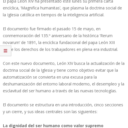
El papa León XIV ha presentado este lunes su primera carta
encíclica, ‘Magnifica humanitas’, que plasma la doctrina social de
la Iglesia católica en tiempos de la inteligencia artificial.
El documento fue firmado el pasado 15 de mayo, en
conmemoración del 135.º aniversario de la histórica ‘Rerum
novarum’ de 1891, la encíclica fundacional del papa León XIII
sobre los derechos de los trabajadores en plena era industrial.
Con este nuevo documento, León XIV busca la actualización de la
doctrina social de la Iglesia y tiene como objetivo evitar que la
automatización se convierta en una excusa para la
deshumanización del entorno laboral moderno, el desempleo y la
esclavitud del ser humano a través de las nuevas tecnologías.
El documento se estructura en una introducción, cinco secciones
y un cierre, y sus ideas centrales son las siguientes:
La dignidad del ser humano como valor supremo