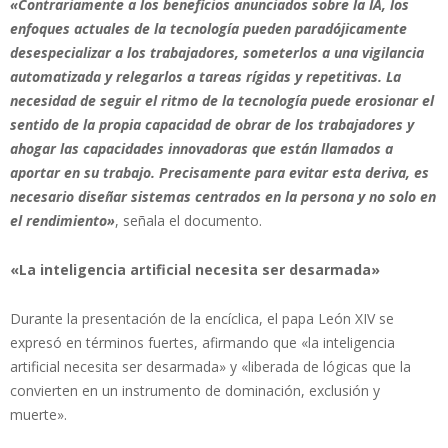
«Contrariamente a los beneficios anunciados sobre la IA, los
enfoques actuales de la tecnología pueden paradójicamente
desespecializar a los trabajadores, someterlos a una vigilancia
automatizada y relegarlos a tareas rígidas y repetitivas. La
necesidad de seguir el ritmo de la tecnología puede erosionar el
sentido de la propia capacidad de obrar de los trabajadores y
ahogar las capacidades innovadoras que están llamados a
aportar en su trabajo. Precisamente para evitar esta deriva, es
necesario diseñar sistemas centrados en la persona y no solo en
el rendimiento»
, señala el documento.
«La inteligencia artificial necesita ser desarmada»
Durante la presentación de la encíclica, el papa León XIV se
expresó en términos fuertes, afirmando que «la inteligencia
artificial necesita ser desarmada» y «liberada de lógicas que la
convierten en un instrumento de dominación, exclusión y
muerte».