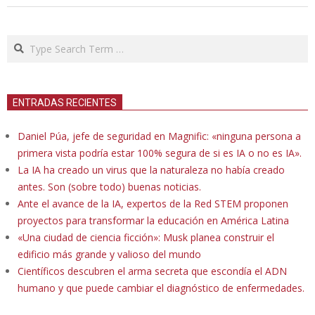
Search
ENTRADAS RECIENTES
Daniel Púa, jefe de seguridad en Magnific: «ninguna persona a
primera vista podría estar 100% segura de si es IA o no es IA».
La IA ha creado un virus que la naturaleza no había creado
antes. Son (sobre todo) buenas noticias.
Ante el avance de la IA, expertos de la Red STEM proponen
proyectos para transformar la educación en América Latina
«Una ciudad de ciencia ficción»: Musk planea construir el
edificio más grande y valioso del mundo
Científicos descubren el arma secreta que escondía el ADN
humano y que puede cambiar el diagnóstico de enfermedades.