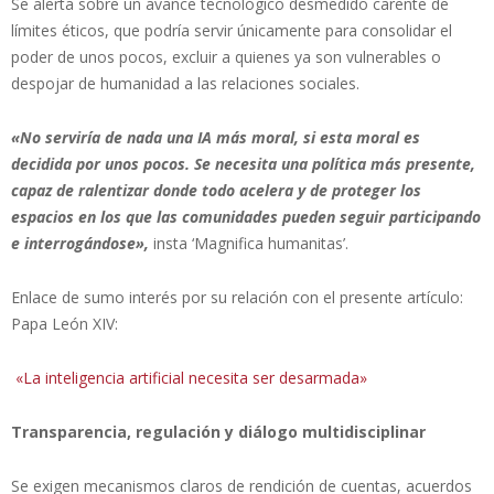
Se alerta sobre un avance tecnológico desmedido carente de
límites éticos, que podría servir únicamente para consolidar el
poder de unos pocos, excluir a quienes ya son vulnerables o
despojar de humanidad a las relaciones sociales.
«No serviría de nada una IA más moral, si esta moral es
decidida por unos pocos. Se necesita una política más presente,
capaz de ralentizar donde todo acelera y de proteger los
espacios en los que las comunidades pueden seguir participando
e interrogándose»,
insta ‘Magnifica humanitas’.
Enlace de sumo interés por su relación con el presente artículo:
Papa León XIV:
«La inteligencia artificial necesita ser desarmada»
Transparencia, regulación y diálogo multidisciplinar
Se exigen mecanismos claros de rendición de cuentas, acuerdos