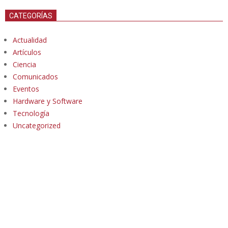
CATEGORÍAS
Actualidad
Artículos
Ciencia
Comunicados
Eventos
Hardware y Software
Tecnología
Uncategorized