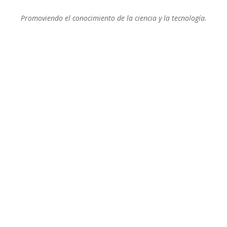
Promoviendo el conocimiento de la ciencia y la tecnología.