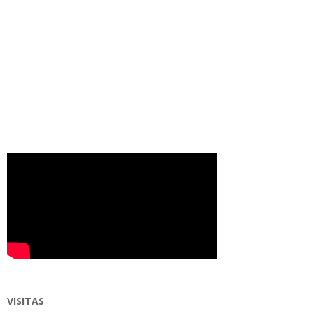
VISITAS