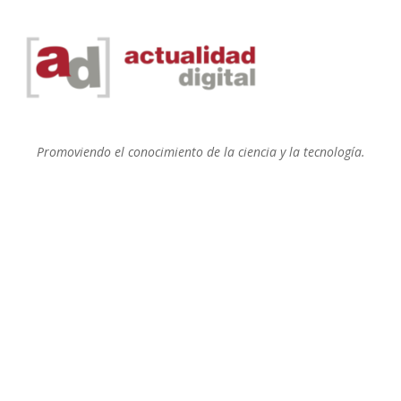
Promoviendo el conocimiento de la ciencia y la tecnología.