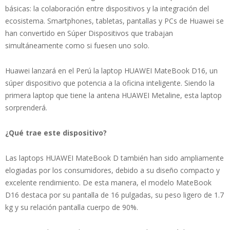
básicas: la colaboración entre dispositivos y la integración del
ecosistema. Smartphones, tabletas, pantallas y PCs de Huawei se
han convertido en Súper Dispositivos que trabajan
simultáneamente como si fuesen uno solo.
Huawei lanzará en el Perú la laptop HUAWEI MateBook D16, un
súper dispositivo que potencia a la oficina inteligente. Siendo la
primera laptop que tiene la antena HUAWEI Metaline, esta laptop
sorprenderá.
¿Qué trae este dispositivo?
Las laptops HUAWEI MateBook D también han sido ampliamente
elogiadas por los consumidores, debido a su diseño compacto y
excelente rendimiento. De esta manera, el modelo MateBook
D16 destaca por su pantalla de 16 pulgadas, su peso ligero de 1.7
kg y su relación pantalla cuerpo de 90%.