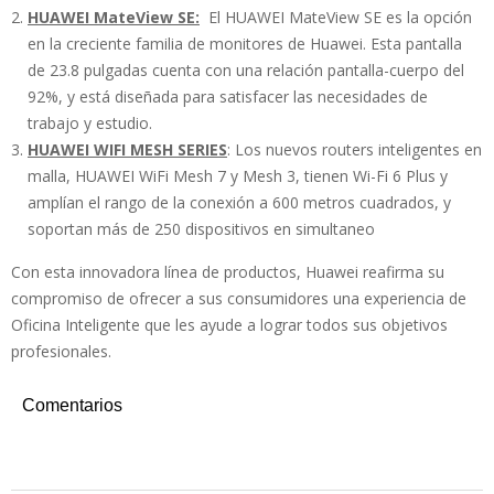
HUAWEI MateView SE:
El HUAWEI MateView SE es la opción
en la creciente familia de monitores de Huawei. Esta pantalla
de 23.8 pulgadas cuenta con una relación pantalla-cuerpo del
92%, y está diseñada para satisfacer las necesidades de
trabajo y estudio.
HUAWEI WIFI MESH SERIES
: Los nuevos routers inteligentes en
malla, HUAWEI WiFi Mesh 7 y Mesh 3, tienen Wi-Fi 6 Plus y
amplían el rango de la conexión a 600 metros cuadrados, y
soportan más de 250 dispositivos en simultaneo
Con esta innovadora línea de productos, Huawei reafirma su
compromiso de ofrecer a sus consumidores una experiencia de
Oficina Inteligente que les ayude a lograr todos sus objetivos
profesionales.
Comentarios