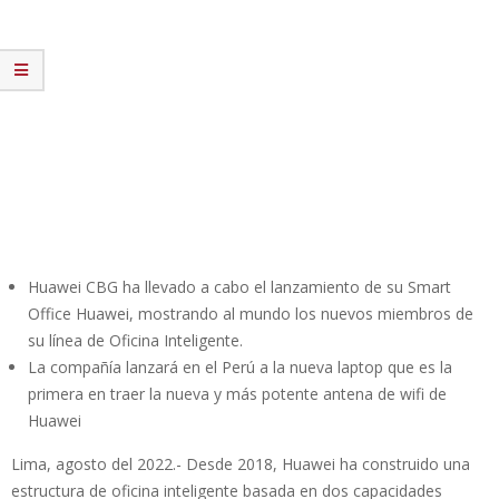
Huawei CBG ha llevado a cabo el lanzamiento de su Smart
Office Huawei, mostrando al mundo los nuevos miembros de
su línea de Oficina Inteligente.
La compañía lanzará en el Perú a la nueva laptop que es la
primera en traer la nueva y más potente antena de wifi de
Huawei
Lima, agosto del 2022.- Desde 2018, Huawei ha construido una
estructura de oficina inteligente basada en dos capacidades