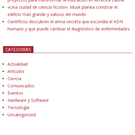
«Una ciudad de ciencia ficción»: Musk planea construir el
edificio más grande y valioso del mundo
Científicos descubren el arma secreta que escondía el ADN
humano y que puede cambiar el diagnóstico de enfermedades.
CATEGORÍAS
Actualidad
Artículos
Ciencia
Comunicados
Eventos
Hardware y Software
Tecnología
Uncategorized