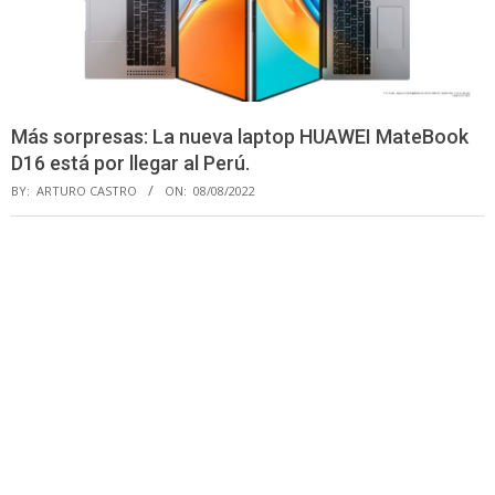
Más sorpresas: La nueva laptop HUAWEI MateBook
D16 está por llegar al Perú.
BY:
ARTURO CASTRO
ON:
08/08/2022