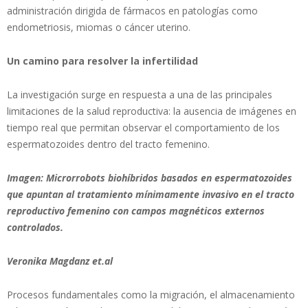
administración dirigida de fármacos en patologías como
endometriosis, miomas o cáncer uterino.
Un camino para resolver la infertilidad
La investigación surge en respuesta a una de las principales
limitaciones de la salud reproductiva: la ausencia de imágenes en
tiempo real que permitan observar el comportamiento de los
espermatozoides dentro del tracto femenino.
Imagen: Microrrobots biohíbridos basados
​​en espermatozoides
que apuntan al tratamiento m
ínimamente invasivo en el tracto
reproductivo femenino con campos magn
éticos externos
controlados.
Veronika Magdanz et.al
Procesos fundamentales como la migración, el almacenamiento