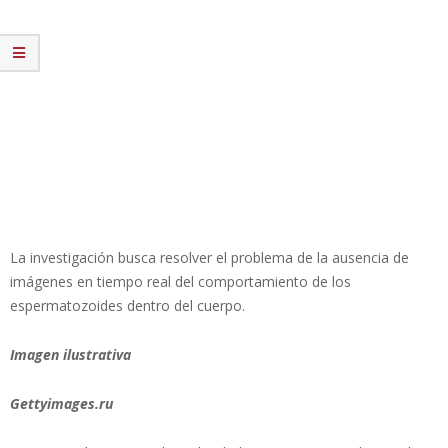
La investigación busca resolver el problema de la ausencia de
imágenes en tiempo real del comportamiento de los
espermatozoides dentro del cuerpo.
Imagen ilustrativa
Gettyimages.ru