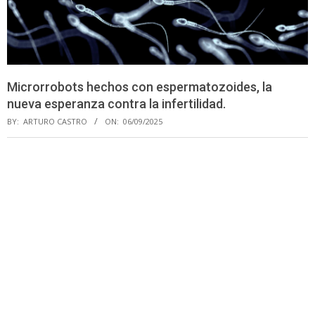
Microrrobots hechos con espermatozoides, la
nueva esperanza contra la infertilidad.
BY:
ARTURO CASTRO
ON:
06/09/2025