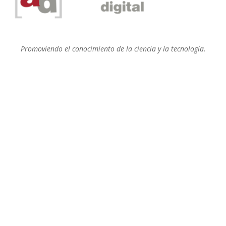
Promoviendo el conocimiento de la ciencia y la tecnología.