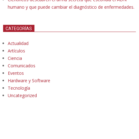
humano y que puede cambiar el diagnóstico de enfermedades.
CATEGORÍAS
Actualidad
Artículos
Ciencia
Comunicados
Eventos
Hardware y Software
Tecnología
Uncategorized