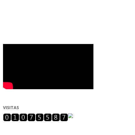
VISITAS