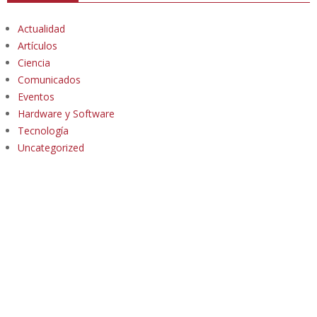
Actualidad
Artículos
Ciencia
Comunicados
Eventos
Hardware y Software
Tecnología
Uncategorized