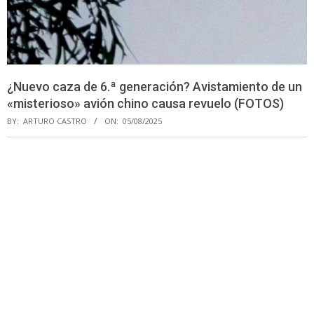
¿Nuevo caza de 6.ª generación? Avistamiento de un
«misterioso» avión chino causa revuelo (FOTOS)
BY:
ARTURO CASTRO
ON:
05/08/2025