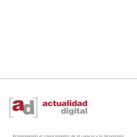
Promoviendo el conocimiento de la ciencia y la tecnología.