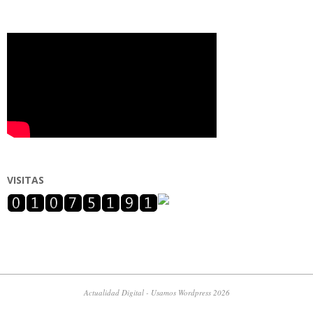
VISITAS
Actualidad Digital - Usamos Wordpress 2026