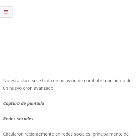
No está claro si se trata de un avión de combate tripulado o de
un nuevo dron avanzado.
Captura de pantalla
Redes sociales
Circularon recientemente en redes sociales, principalmente de