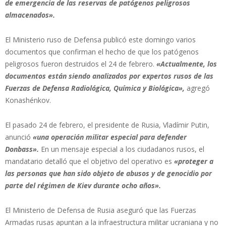
de emergencia de las reservas de patógenos peligrosos
almacenados».
El Ministerio ruso de Defensa publicó este domingo varios
documentos que confirman el hecho de que los patógenos
peligrosos fueron destruidos el 24 de febrero.
«Actualmente, los
documentos están siendo analizados por expertos rusos de las
Fuerzas de Defensa Radiológica, Química y Biológica»,
agregó
Konashénkov.
El pasado 24 de febrero, el presidente de Rusia, Vladímir Putin,
anunció
«una operación militar especial para defender
Donbass».
En un mensaje especial a los ciudadanos rusos, el
mandatario detalló que el objetivo del operativo es
«proteger a
las personas que han sido objeto de abusos y de genocidio por
parte del régimen de Kiev durante ocho años».
El Ministerio de Defensa de Rusia aseguró que las Fuerzas
Armadas rusas apuntan a la infraestructura militar ucraniana y no