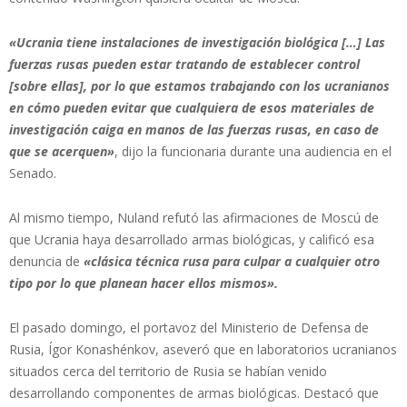
«Ucrania tiene instalaciones de investigación biológica […] Las
fuerzas rusas pueden estar tratando de establecer control
[sobre ellas], por lo que estamos trabajando con los ucranianos
en cómo pueden evitar que cualquiera de esos materiales de
investigación caiga en manos de las fuerzas rusas, en caso de
que se acerquen»
, dijo la funcionaria durante una audiencia en el
Senado.
Al mismo tiempo, Nuland refutó las afirmaciones de Moscú de
que Ucrania haya desarrollado armas biológicas, y calificó esa
denuncia de
«clásica técnica rusa para culpar a cualquier otro
tipo por lo que planean hacer ellos mismos».
El pasado domingo, el portavoz del Ministerio de Defensa de
Rusia, Ígor Konashénkov, aseveró que en laboratorios ucranianos
situados cerca del territorio de Rusia se habían venido
desarrollando componentes de armas biológicas. Destacó que