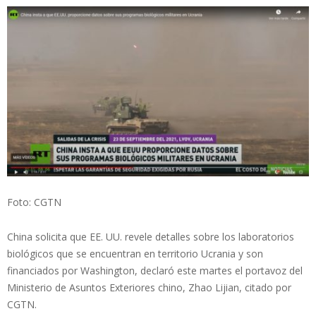
Foto: CGTN
China solicita que EE. UU. revele detalles sobre los laboratorios
biológicos que se encuentran en territorio Ucrania y son
financiados por Washington, declaró este martes el portavoz del
Ministerio de Asuntos Exteriores chino, Zhao Lijian, citado por
CGTN.