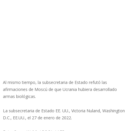
Al mismo tiempo, la subsecretaria de Estado refutó las
afirmaciones de Moscú de que Ucrania hubiera desarrollado
armas biológicas.
La subsecretaria de Estado EE. UU., Victoria Nuland, Washington
D.C., EE.UU., el 27 de enero de 2022.