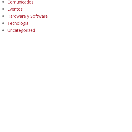
Comunicados
Eventos
Hardware y Software
Tecnología
Uncategorized