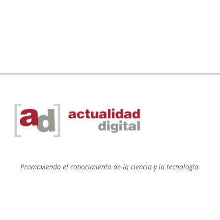
Promoviendo el conocimiento de la ciencia y la tecnología.