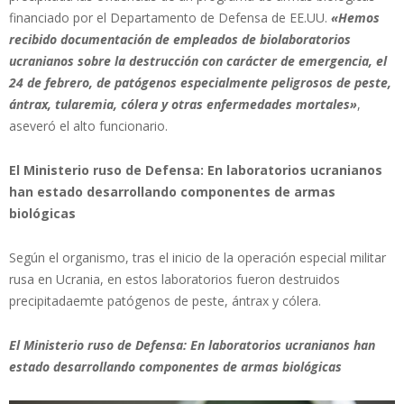
financiado por el Departamento de Defensa de EE.UU.
«Hemos
recibido documentación de empleados de biolaboratorios
ucranianos sobre la destrucción con carácter de emergencia, el
24 de febrero, de patógenos especialmente peligrosos de peste,
ántrax, tularemia, cólera y otras enfermedades mortales»
,
aseveró el alto funcionario.
El Ministerio ruso de Defensa: En laboratorios ucranianos
han estado desarrollando componentes de armas
biológicas
Según el organismo, tras el inicio de la operación especial militar
rusa en Ucrania, en estos laboratorios fueron destruidos
precipitadaemte patógenos de peste, ántrax y cólera.
El Ministerio ruso de Defensa: En laboratorios ucranianos han
estado desarrollando componentes de armas biológicas