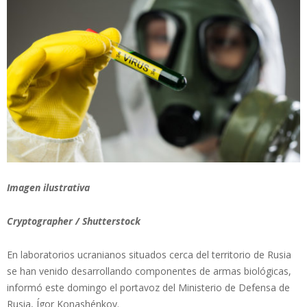
Imagen ilustrativa
Cryptographer / Shutterstock
En laboratorios ucranianos situados cerca del territorio de Rusia
se han venido desarrollando componentes de armas biológicas,
informó este domingo el portavoz del Ministerio de Defensa de
Rusia, Ígor Konashénkov.