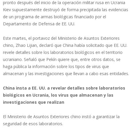
pronto después del inicio de la operación militar rusa en Ucrania
Kiev supuestamente destruyó de forma precipitada las evidencias
de un programa de armas biológicas financiado por el
Departamento de Defensa de EE. UU.
Este martes, el portavoz del Ministerio de Asuntos Exteriores
chino, Zhao Lijian, declaró que China había solicitado que EE. UU.
revele detalles sobre los laboratorios biológicos en el territorio
ucraniano. Señaló que Pekín quiere que, entre otros datos, se
haga pública la información sobre los tipos de virus que
almacenan y las investigaciones que llevan a cabo esas entidades.
China insta a EE. UU. a revelar detalles sobre laboratorios
biológicos en Ucrania, los virus que almacenan y las
investigaciones que realizan
El Ministerio de Asuntos Exteriores chino instó a garantizar la
seguridad de esos laboratorios.