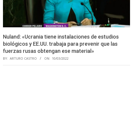
Nuland: «Ucrania tiene instalaciones de estudios
biológicos y EE.UU. trabaja para prevenir que las
fuerzas rusas obtengan ese material»
BY:
ARTURO CASTRO
ON:
10/03/2022