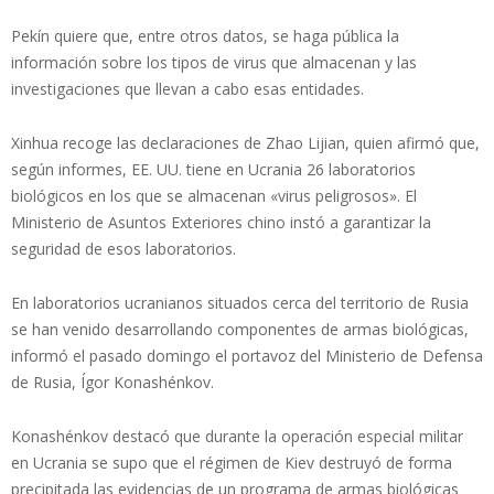
Pekín quiere que, entre otros datos, se haga pública la
información sobre los tipos de virus que almacenan y las
investigaciones que llevan a cabo esas entidades.
Xinhua recoge las declaraciones de Zhao Lijian, quien afirmó que,
según informes, EE. UU. tiene en Ucrania 26 laboratorios
biológicos en los que se almacenan «virus peligrosos». El
Ministerio de Asuntos Exteriores chino instó a garantizar la
seguridad de esos laboratorios.
En laboratorios ucranianos situados cerca del territorio de Rusia
se han venido desarrollando componentes de armas biológicas,
informó el pasado domingo el portavoz del Ministerio de Defensa
de Rusia, Ígor Konashénkov.
Konashénkov destacó que durante la operación especial militar
en Ucrania se supo que el régimen de Kiev destruyó de forma
precipitada las evidencias de un programa de armas biológicas