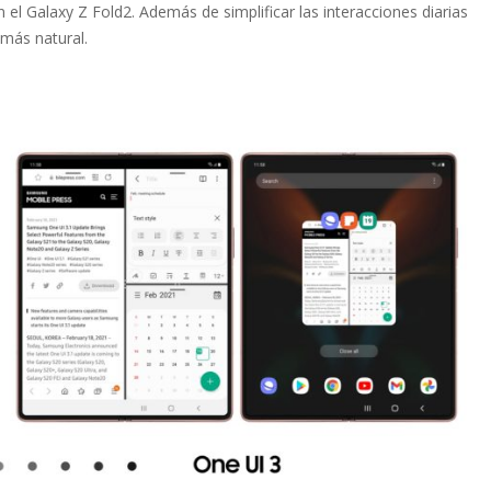
el Galaxy Z Fold2. Además de simplificar las interacciones diarias
 más natural.