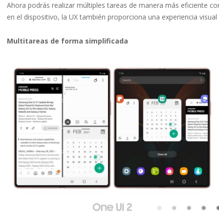
Ahora podrás realizar múltiples tareas de manera más eficiente con 
en el dispositivo, la UX también proporciona una experiencia visual
Multitareas de forma simplificada