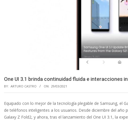
One UI 3.1 brinda continuidad fluida e interacciones in
BY:
ARTURO CASTRO
ON:
29/03/2021
Equipado con lo mejor de la tecnología plegable de Samsung, el G
de teléfonos inteligentes a los usuarios. Desde diciembre del año p
Galaxy Z Fold2, y ahora, tras el lanzamiento del One UI 3.1, la ex