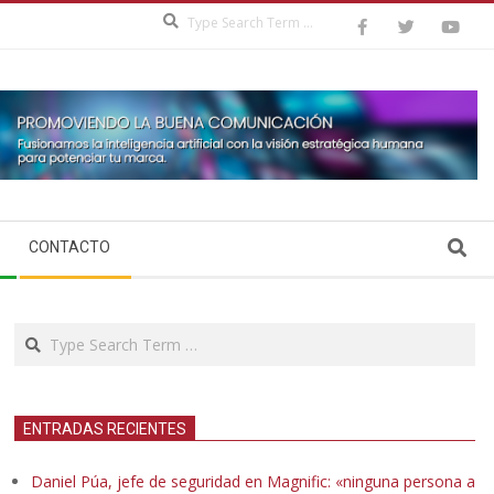
Search
Search
CONTACTO
Search
ENTRADAS RECIENTES
Daniel Púa, jefe de seguridad en Magnific: «ninguna persona a