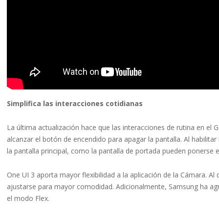
Simplifica las interacciones cotidianas
La última actualización hace que las interacciones de rutina en el 
alcanzar el botón de encendido para apagar la pantalla. Al habilitar
la pantalla principal, como la pantalla de portada pueden ponerse
One UI 3 aporta mayor flexibilidad a la aplicación de la Cámara. Al
ajustarse para mayor comodidad. Adicionalmente, Samsung ha agre
el modo Flex.