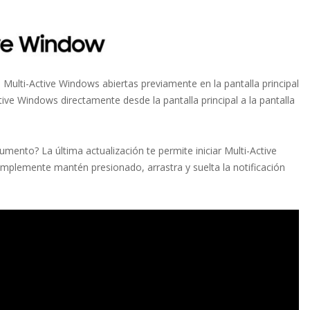
Multi-Active Windows abiertas previamente en la pantalla principal
ive Windows directamente desde la pantalla principal a la pantalla
ento? La última actualización te permite iniciar Multi-Active
implemente mantén presionado, arrastra y suelta la notificación