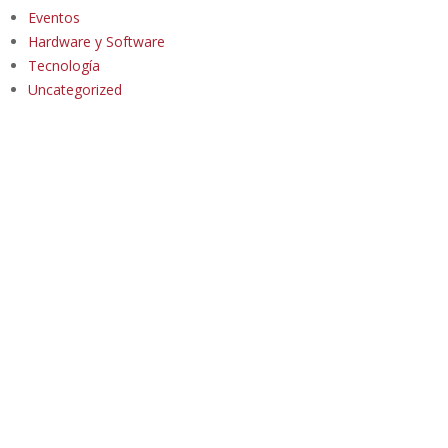
Eventos
Hardware y Software
Tecnología
Uncategorized