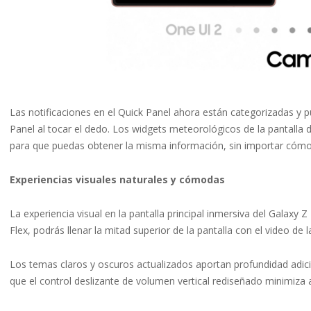
Las notificaciones en el Quick Panel ahora están categorizadas y 
Panel al tocar el dedo. Los widgets meteorológicos de la pantalla 
para que puedas obtener la misma información, sin importar cómo 
Experiencias visuales naturales y cómodas
La experiencia visual en la pantalla principal inmersiva del Galax
Flex, podrás llenar la mitad superior de la pantalla con el video de
Los temas claros y oscuros actualizados aportan profundidad adicio
que el control deslizante de volumen vertical rediseñado minimiza 