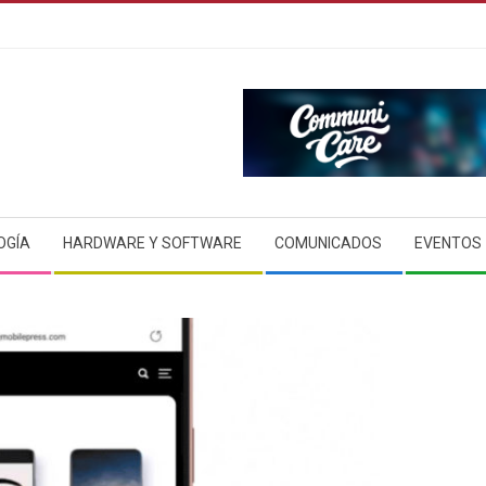
OGÍA
HARDWARE Y SOFTWARE
COMUNICADOS
EVENTOS