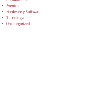
Eventos
Hardware y Software
Tecnología
Uncategorized