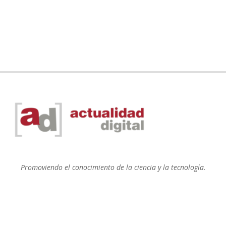
Promoviendo el conocimiento de la ciencia y la tecnología.