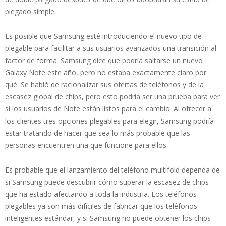
plegado simple.
Es posible que Samsung esté introduciendo el nuevo tipo de
plegable para facilitar a sus usuarios avanzados una transición al
factor de forma. Samsung dice que podría saltarse un nuevo
Galaxy Note este año, pero no estaba exactamente claro por
qué. Se habló de racionalizar sus ofertas de teléfonos y de la
escasez global de chips, pero esto podría ser una prueba para ver
si los usuarios de Note están listos para el cambio. Al ofrecer a
los clientes tres opciones plegables para elegir, Samsung podría
estar tratando de hacer que sea lo más probable que las
personas encuentren una que funcione para ellos.
Es probable que el lanzamiento del teléfono multifold dependa de
si Samsung puede descubrir cómo superar la escasez de chips
que ha estado afectando a toda la industria. Los teléfonos
plegables ya son más difíciles de fabricar que los teléfonos
inteligentes estándar, y si Samsung no puede obtener los chips