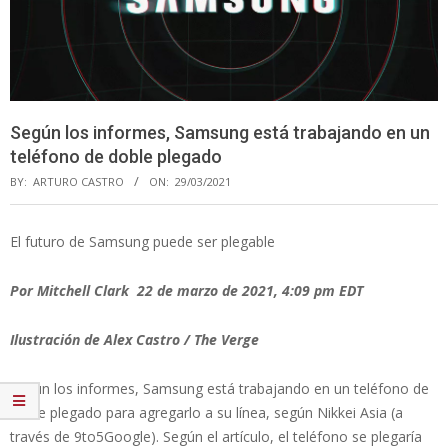
Según los informes, Samsung está trabajando en un
teléfono de doble plegado
BY:
ARTURO CASTRO
ON:
29/03/2021
El futuro de Samsung puede ser plegable
Por Mitchell Clark 22 de marzo de 2021, 4:09 pm EDT
Ilustración de Alex Castro / The Verge
Según los informes, Samsung está trabajando en un teléfono de
doble plegado para agregarlo a su línea, según Nikkei Asia (a
través de 9to5Google). Según el artículo, el teléfono se plegaría