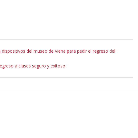
dispositivos del museo de Viena para pedir el regreso del
regreso a clases seguro y exitoso