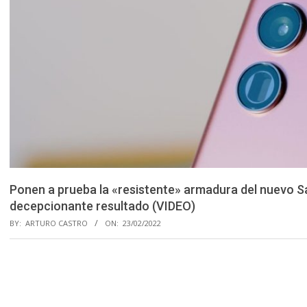
Ponen a prueba la «resistente» armadura del nuevo S
decepcionante resultado (VIDEO)
BY:
ARTURO CASTRO
ON:
23/02/2022