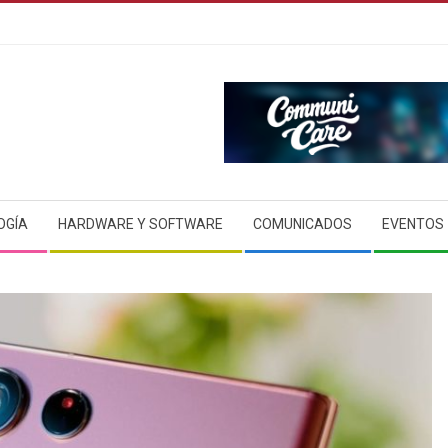
OGÍA
HARDWARE Y SOFTWARE
COMUNICADOS
EVENTOS