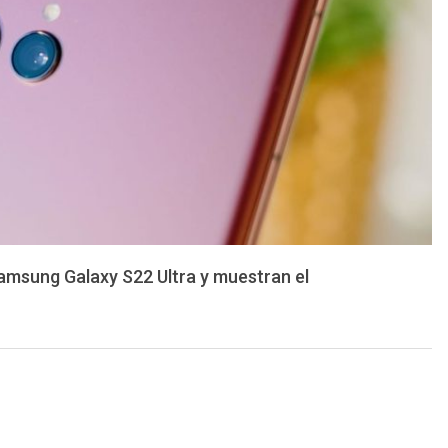
amsung Galaxy S22 Ultra y muestran el