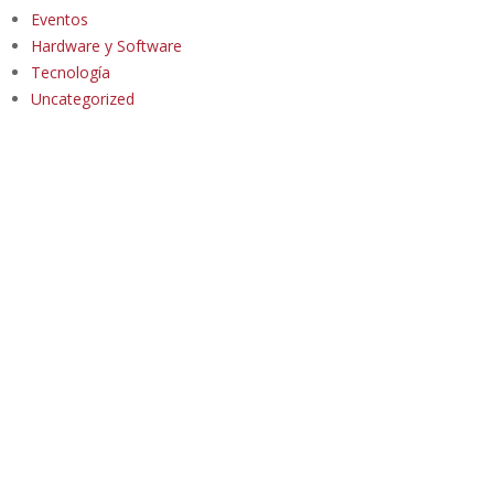
Eventos
Hardware y Software
Tecnología
Uncategorized