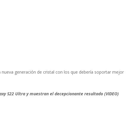
 nueva generación de cristal con los que debería soportar mejor
xy S22 Ultra y muestran el decepcionante resultado (VIDEO)