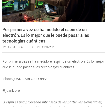
Por primera vez se ha medido el espín de un
electrón. Es lo mejor que le puede pasar a las
tecnologías cuánticas.
BY:
ARTURO CASTRO
ON:
13/06/2023
Por primera vez se ha medido el espín de un electrón. Es lo mejor
que le puede pasar a las tecnologías cuánticas
jclopezJUAN CARLOS LÓPEZ
@juanklore
El espín es una propiedad intrínseca de las partículas elementales,