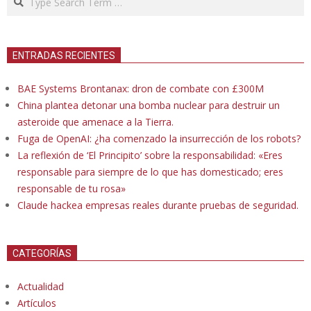
ENTRADAS RECIENTES
BAE Systems Brontanax: dron de combate con £300M
China plantea detonar una bomba nuclear para destruir un
asteroide que amenace a la Tierra.
Fuga de OpenAI: ¿ha comenzado la insurrección de los robots?
La reflexión de ‘El Principito’ sobre la responsabilidad: «Eres
responsable para siempre de lo que has domesticado; eres
responsable de tu rosa»
Claude hackea empresas reales durante pruebas de seguridad.
CATEGORÍAS
Actualidad
Artículos