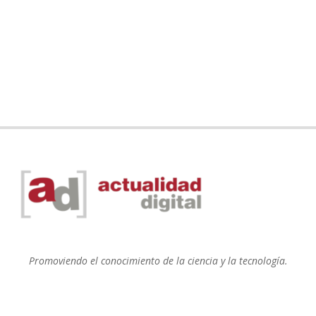
Promoviendo el conocimiento de la ciencia y la tecnología.