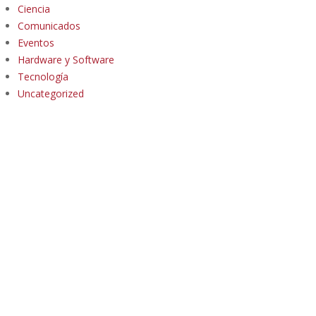
Ciencia
Comunicados
Eventos
Hardware y Software
Tecnología
Uncategorized