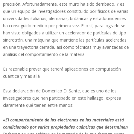
precisión. Afortunadamente, este muro ha sido derribado. Y es
que un equipo de investigadores constituido por físicos de varias
universidades italianas, alemanas, británicas y estadounidenses
ha conseguido medirlo por primera vez. Eso sí, para lograrlo se
han visto obligados a utilizar un acelerador de partículas de tipo
sincrotrón, una máquina que mantiene las partículas aceleradas
en una trayectoria cerrada, así como técnicas muy avanzadas de
análisis del comportamiento de la materia.
Es razonable prever que tendrá aplicaciones en computación
cuántica y más allá
Esta declaración de Domenico Di Sante, que es uno de los
investigadores que han participado en este hallazgo, expresa
claramente qué tienen entre manos:
«El comportamiento de los electrones en los materiales está
condicionado por varias propiedades cuánticas que determinan