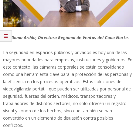
Por Diana Ardila, Directora Regional de Ventas del Cono Norte.
La seguridad en espacios públicos y privados es hoy una de las
mayores prioridades para empresas, instituciones y gobiernos. En
este contexto, las cámaras corporales se están consolidando
como una herramienta clave para la protección de las personas y
la eficiencia en los procesos operativos. Estas soluciones de
videovigilancia portátil, que pueden ser utilizadas por personal de
seguridad, fuerzas del orden, médicos, transportadores y
trabajadores de distintos sectores, no solo ofrecen un registro
visual y sonoro de los hechos, sino que también se han
convertido en un elemento de disuasión contra posibles
conflictos.