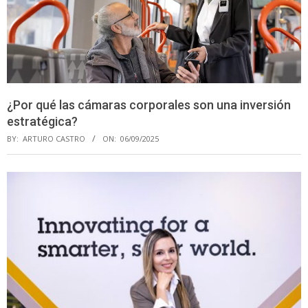
¿Por qué las cámaras corporales son una inversión
estratégica?
BY:
ARTURO CASTRO
ON:
06/09/2025