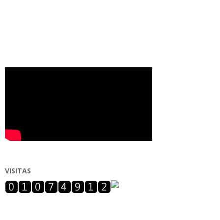
VISITAS