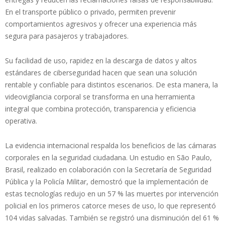
En el transporte público o privado, permiten prevenir
comportamientos agresivos y ofrecer una experiencia más
segura para pasajeros y trabajadores.
Su facilidad de uso, rapidez en la descarga de datos y altos
estándares de ciberseguridad hacen que sean una solución
rentable y confiable para distintos escenarios. De esta manera, la
videovigilancia corporal se transforma en una herramienta
integral que combina protección, transparencia y eficiencia
operativa.
La evidencia internacional respalda los beneficios de las cámaras
corporales en la seguridad ciudadana. Un estudio en São Paulo,
Brasil, realizado en colaboración con la Secretaría de Seguridad
Pública y la Policía Militar, demostró que la implementación de
estas tecnologías redujo en un 57 % las muertes por intervención
policial en los primeros catorce meses de uso, lo que representó
104 vidas salvadas. También se registró una disminución del 61 %