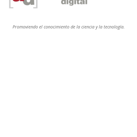
Promoviendo el conocimiento de la ciencia y la tecnología.