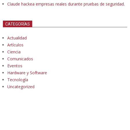
Claude hackea empresas reales durante pruebas de seguridad.
CATEGORÍAS
Actualidad
Artículos
Ciencia
Comunicados
Eventos
Hardware y Software
Tecnología
Uncategorized