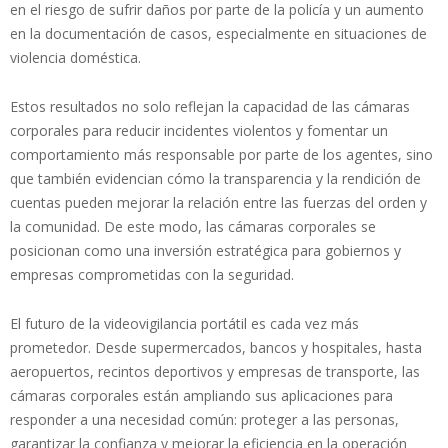
en el riesgo de sufrir daños por parte de la policía y un aumento
en la documentación de casos, especialmente en situaciones de
violencia doméstica.
Estos resultados no solo reflejan la capacidad de las cámaras
corporales para reducir incidentes violentos y fomentar un
comportamiento más responsable por parte de los agentes, sino
que también evidencian cómo la transparencia y la rendición de
cuentas pueden mejorar la relación entre las fuerzas del orden y
la comunidad. De este modo, las cámaras corporales se
posicionan como una inversión estratégica para gobiernos y
empresas comprometidas con la seguridad.
El futuro de la videovigilancia portátil es cada vez más
prometedor. Desde supermercados, bancos y hospitales, hasta
aeropuertos, recintos deportivos y empresas de transporte, las
cámaras corporales están ampliando sus aplicaciones para
responder a una necesidad común: proteger a las personas,
garantizar la confianza y mejorar la eficiencia en la operación