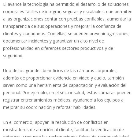
El avance la tecnología ha permitido el desarrollo de soluciones
corporales fáciles de integrar, seguras y escalables, que permiten
a las organizaciones contar con pruebas confiables, aumentar la
transparencia de sus operaciones y mejorar la confianza de
clientes y ciudadanos. Con ellas, se pueden prevenir agresiones,
documentar incidentes y garantizar un alto nivel de
profesionalidad en diferentes sectores productivos y de
seguridad.
Uno de los grandes beneficios de las cámaras corporales,
además de proporcionar evidencia en video y audio, también
sirven como una herramienta de capacitación y evaluación del
personal. Por ejemplo, en el sector salud, estas cámaras pueden
registrar entrenamientos médicos, ayudando a los equipos a
mejorar su coordinación y reforzar habilidades.
En el comercio, apoyan la resolución de conflictos en
mostradores de atención al cliente, facilitan la verificación de
entregas y reducen las reclamaciones falsas de responsabilidad.