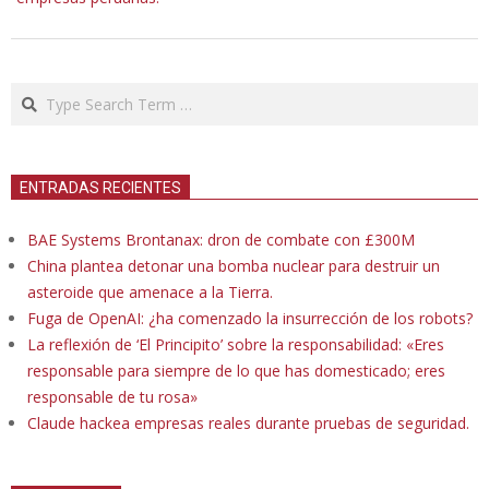
Search
ENTRADAS RECIENTES
BAE Systems Brontanax: dron de combate con £300M
China plantea detonar una bomba nuclear para destruir un
asteroide que amenace a la Tierra.
Fuga de OpenAI: ¿ha comenzado la insurrección de los robots?
La reflexión de ‘El Principito’ sobre la responsabilidad: «Eres
responsable para siempre de lo que has domesticado; eres
responsable de tu rosa»
Claude hackea empresas reales durante pruebas de seguridad.