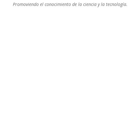
Promoviendo el conocimiento de la ciencia y la tecnología.