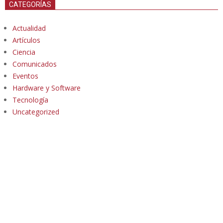
CATEGORÍAS
Actualidad
Artículos
Ciencia
Comunicados
Eventos
Hardware y Software
Tecnología
Uncategorized