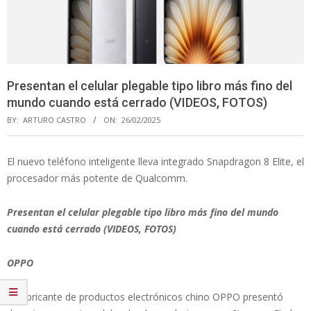
Presentan el celular plegable tipo libro más fino del
mundo cuando está cerrado (VIDEOS, FOTOS)
BY:
ARTURO CASTRO
ON:
26/02/2025
El nuevo teléfono inteligente lleva integrado Snapdragon 8 Elite, el
procesador más potente de Qualcomm.
Presentan el celular plegable tipo libro más fino del mundo
cuando está cerrado (VIDEOS, FOTOS)
OPPO
El fabricante de productos electrónicos chino OPPO presentó