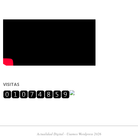
VISITAS
Actualidad Digital - Usamos Wordpress 2026