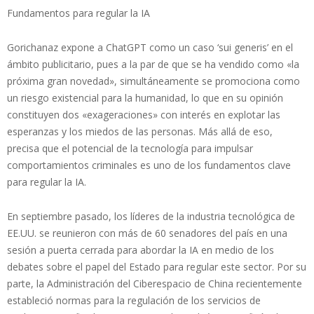
Fundamentos para regular la IA
Gorichanaz expone a ChatGPT como un caso ‘sui generis’ en el
ámbito publicitario, pues a la par de que se ha vendido como «la
próxima gran novedad», simultáneamente se promociona como
un riesgo existencial para la humanidad, lo que en su opinión
constituyen dos «exageraciones» con interés en explotar las
esperanzas y los miedos de las personas. Más allá de eso,
precisa que el potencial de la tecnología para impulsar
comportamientos criminales es uno de los fundamentos clave
para regular la IA.
En septiembre pasado, los líderes de la industria tecnológica de
EE.UU. se reunieron con más de 60 senadores del país en una
sesión a puerta cerrada para abordar la IA en medio de los
debates sobre el papel del Estado para regular este sector. Por su
parte, la Administración del Ciberespacio de China recientemente
estableció normas para la regulación de los servicios de