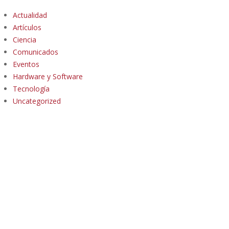
Actualidad
Artículos
Ciencia
Comunicados
Eventos
Hardware y Software
Tecnología
Uncategorized