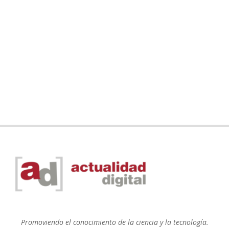
Promoviendo el conocimiento de la ciencia y la tecnología.