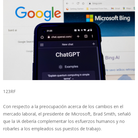
123RF
Con respecto a la preocupación acerca de los cambios en el
mercado laboral, el presidente de Microsoft, Brad Smith, señaló
que la IA debería complementar los esfuerzos humanos y no
robarles a los empleados sus puestos de trabajo.