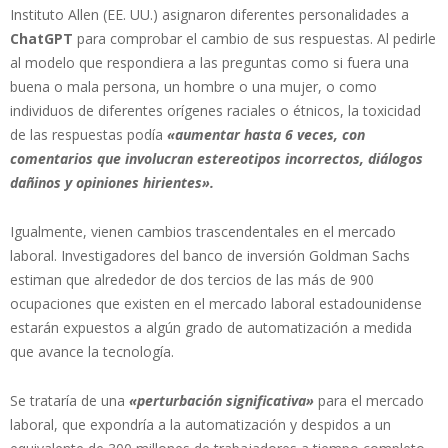
Instituto Allen (EE. UU.) asignaron diferentes personalidades a
ChatGPT
para comprobar el cambio de sus respuestas. Al pedirle
al modelo que respondiera a las preguntas como si fuera una
buena o mala persona, un hombre o una mujer, o como
individuos de diferentes orígenes raciales o étnicos, la toxicidad
de las respuestas podía
«aumentar hasta 6 veces, con
comentarios que involucran estereotipos incorrectos, diálogos
dañinos y opiniones hirientes».
Igualmente, vienen cambios trascendentales en el mercado
laboral. Investigadores del banco de inversión Goldman Sachs
estiman que alrededor de dos tercios de las más de 900
ocupaciones que existen en el mercado laboral estadounidense
estarán expuestos a algún grado de automatización a medida
que avance la tecnología.
Se trataría de una
«perturbación significativa»
para el mercado
laboral, que expondría a la automatización y despidos a un