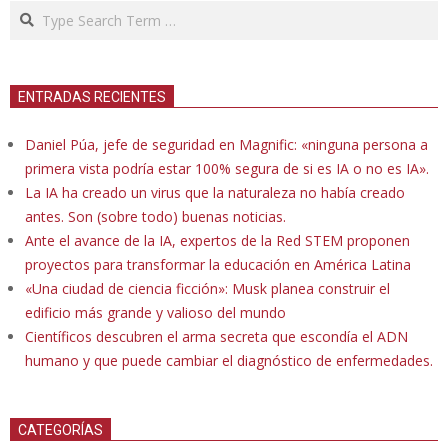
Search
ENTRADAS RECIENTES
Daniel Púa, jefe de seguridad en Magnific: «ninguna persona a
primera vista podría estar 100% segura de si es IA o no es IA».
La IA ha creado un virus que la naturaleza no había creado
antes. Son (sobre todo) buenas noticias.
Ante el avance de la IA, expertos de la Red STEM proponen
proyectos para transformar la educación en América Latina
«Una ciudad de ciencia ficción»: Musk planea construir el
edificio más grande y valioso del mundo
Científicos descubren el arma secreta que escondía el ADN
humano y que puede cambiar el diagnóstico de enfermedades.
CATEGORÍAS