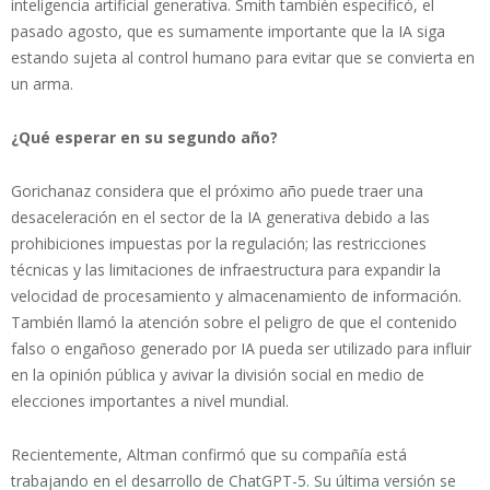
inteligencia artificial generativa. Smith también especificó, el
pasado agosto, que es sumamente importante que la IA siga
estando sujeta al control humano para evitar que se convierta en
un arma.
¿Qué esperar en su segundo año?
Gorichanaz considera que el próximo año puede traer una
desaceleración en el sector de la IA generativa debido a las
prohibiciones impuestas por la regulación; las restricciones
técnicas y las limitaciones de infraestructura para expandir la
velocidad de procesamiento y almacenamiento de información.
También llamó la atención sobre el peligro de que el contenido
falso o engañoso generado por IA pueda ser utilizado para influir
en la opinión pública y avivar la división social en medio de
elecciones importantes a nivel mundial.
Recientemente, Altman confirmó que su compañía está
trabajando en el desarrollo de ChatGPT-5. Su última versión se