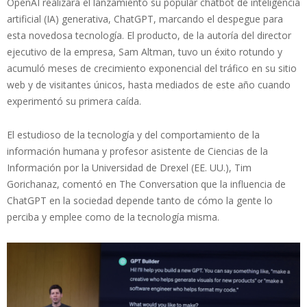
OpenAI realizara el lanzamiento su popular chatbot de inteligencia
artificial (IA) generativa, ChatGPT, marcando el despegue para
esta novedosa tecnología. El producto, de la autoría del director
ejecutivo de la empresa, Sam Altman, tuvo un éxito rotundo y
acumuló meses de crecimiento exponencial del tráfico en su sitio
web y de visitantes únicos, hasta mediados de este año cuando
experimentó su primera caída.
El estudioso de la tecnología y del comportamiento de la
información humana y profesor asistente de Ciencias de la
Información por la Universidad de Drexel (EE. UU.), Tim
Gorichanaz, comentó en The Conversation que la influencia de
ChatGPT en la sociedad depende tanto de cómo la gente lo
perciba y emplee como de la tecnología misma.