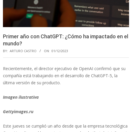
Primer año con ChatGPT: ¿Cómo ha impactado en el
mundo?
BY:
ARTURO CASTRO
ON:
01/12/2023
Recientemente, el director ejecutivo de OpenAI confirmó que su
compañía está trabajando en el desarrollo de ChatGPT-5, la
última versión de su producto.
Imagen ilustrativa
Gettyimages.ru
Este jueves se cumplió un año desde que la empresa tecnológica