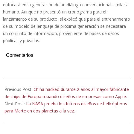
enfocará en la generación de un diálogo conversacional similar al
humano. Aunque no presentó un cronograma para el
lanzamiento de su producto, sí explicó que para el entrenamiento
de su modelo de lenguaje de próxima generación se necesitará
un conjunto de información, proveniente de bases de datos
públicas y privadas.
Comentarios
2023-
12-
Previous Post:
China hackeó durante 2 años al mayor fabricante
01
de chips de Europa robando diseños de empresas como Apple.
Next Post:
La NASA prueba los futuros diseños de helicópteros
para Marte en dos planetas a la vez.