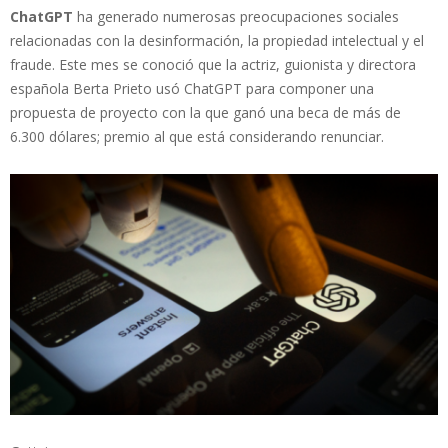
ChatGPT
ha generado numerosas preocupaciones sociales
relacionadas con la desinformación, la propiedad intelectual y el
fraude. Este mes se conoció que la actriz, guionista y directora
española Berta Prieto usó ChatGPT para componer una
propuesta de proyecto con la que ganó una beca de más de
6.300 dólares; premio al que está considerando renunciar.