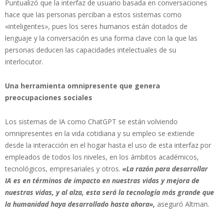
Puntualizó que la interfaz de usuario basada en conversaciones
hace que las personas perciban a estos sistemas como
«inteligentes», pues los seres humanos están dotados de
lenguaje y la conversación es una forma clave con la que las
personas deducen las capacidades intelectuales de su
interlocutor.
Una herramienta omnipresente que genera
preocupaciones sociales
Los sistemas de IA como ChatGPT se están volviendo
omnipresentes en la vida cotidiana y su empleo se extiende
desde la interacción en el hogar hasta el uso de esta interfaz por
empleados de todos los niveles, en los ámbitos académicos,
tecnológicos, empresariales y otros.
«La razón para desarrollar
IA es en términos de impacto en nuestras vidas y mejora de
nuestras vidas, y al alza, esta será la tecnología más grande que
la humanidad haya desarrollado hasta ahora»,
aseguró Altman.