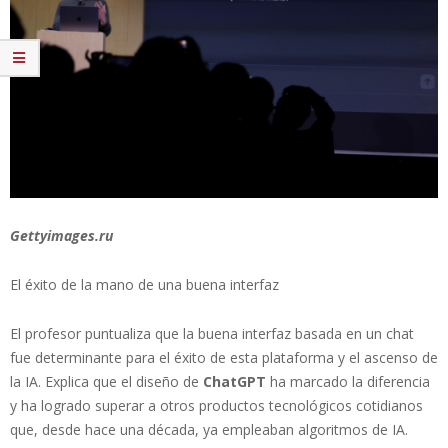
Gettyimages.ru
El éxito de la mano de una buena interfaz
El profesor puntualiza que la buena interfaz basada en un chat
fue determinante para el éxito de esta plataforma y el ascenso de
la IA. Explica que el diseño de
ChatGPT
ha marcado la diferencia
y ha logrado superar a otros productos tecnológicos cotidianos
que, desde hace una década, ya empleaban algoritmos de IA.