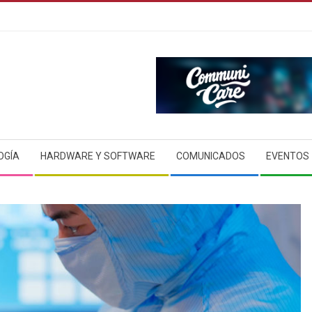
OGÍA
HARDWARE Y SOFTWARE
COMUNICADOS
EVENTOS