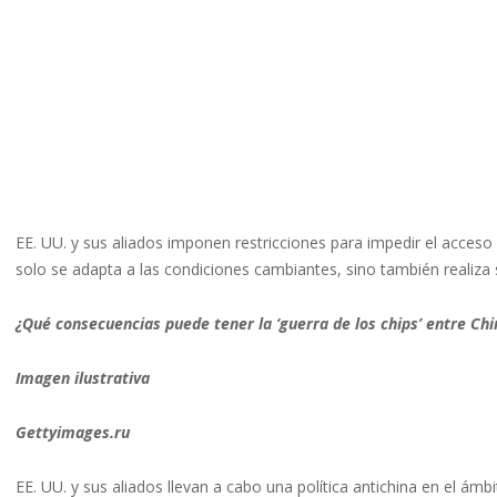
EE. UU. y sus aliados imponen restricciones para impedir el acceso
solo se adapta a las condiciones cambiantes, sino también realiza
¿Qué consecuencias puede tener la ‘guerra de los chips’ entre Chi
Imagen ilustrativa
Gettyimages.ru
EE. UU. y sus aliados llevan a cabo una política antichina en el á