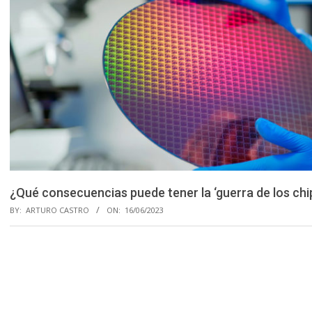
¿Qué consecuencias puede tener la ‘guerra de los chi
BY:
ARTURO CASTRO
ON:
16/06/2023