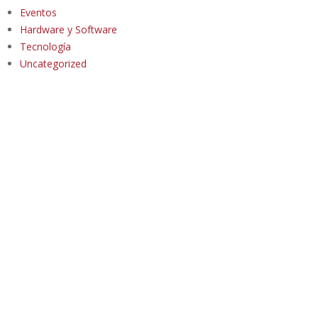
Eventos
Hardware y Software
Tecnología
Uncategorized