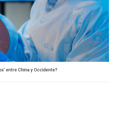
ps’ entre China y Occidente?