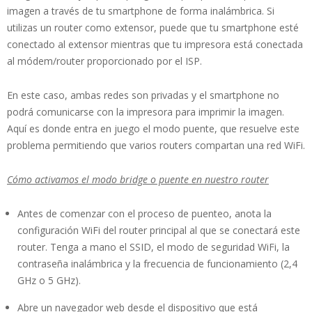
imagen a través de tu smartphone de forma inalámbrica. Si
utilizas un router como extensor, puede que tu smartphone esté
conectado al extensor mientras que tu impresora está conectada
al módem/router proporcionado por el ISP.
En este caso, ambas redes son privadas y el smartphone no
podrá comunicarse con la impresora para imprimir la imagen.
Aquí es donde entra en juego el modo puente, que resuelve este
problema permitiendo que varios routers compartan una red WiFi.
Cómo activamos el modo bridge o puente en nuestro router
Antes de comenzar con el proceso de puenteo, anota la
configuración WiFi del router principal al que se conectará este
router. Tenga a mano el SSID, el modo de seguridad WiFi, la
contraseña inalámbrica y la frecuencia de funcionamiento (2,4
GHz o 5 GHz).
Abre un navegador web desde el dispositivo que está