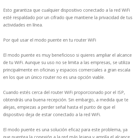
Esto garantiza que cualquier dispositivo conectado a la red WiFi
esté respaldado por un cifrado que mantiene la privacidad de tus
actividades en línea.
Por qué usar el modo puente en tu router WiFi
El modo puente es muy beneficioso si quieres ampliar el alcance
de tu WiFi. Aunque su uso no se limita a las empresas, se utiliza
principalmente en oficinas y espacios comerciales a gran escala
en los que un único router no es una opción viable.
Cuando estés cerca del router WiFi proporcionado por el ISP,
obtendrás una buena recepción. Sin embargo, a medida que te
alejas, empiezas a perder señal hasta el punto de que el
dispositivo deja de estar conectado a la red WiFi.
El modo puente es una solución eficaz para este problema, ya
que puentea la conexión a la red más lejana y amplía el alcance.