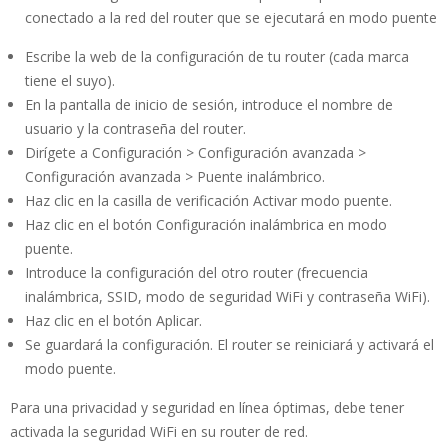
conectado a la red del router que se ejecutará en modo puente
Escribe la web de la configuración de tu router (cada marca
tiene el suyo).
En la pantalla de inicio de sesión, introduce el nombre de
usuario y la contraseña del router.
Dirígete a Configuración > Configuración avanzada >
Configuración avanzada > Puente inalámbrico.
Haz clic en la casilla de verificación Activar modo puente.
Haz clic en el botón Configuración inalámbrica en modo
puente.
Introduce la configuración del otro router (frecuencia
inalámbrica, SSID, modo de seguridad WiFi y contraseña WiFi).
Haz clic en el botón Aplicar.
Se guardará la configuración. El router se reiniciará y activará el
modo puente.
Para una privacidad y seguridad en línea óptimas, debe tener
activada la seguridad WiFi en su router de red.