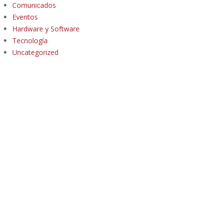
Comunicados
Eventos
Hardware y Software
Tecnología
Uncategorized