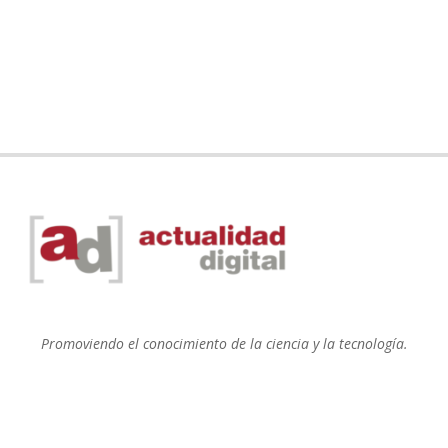
Promoviendo el conocimiento de la ciencia y la tecnología.