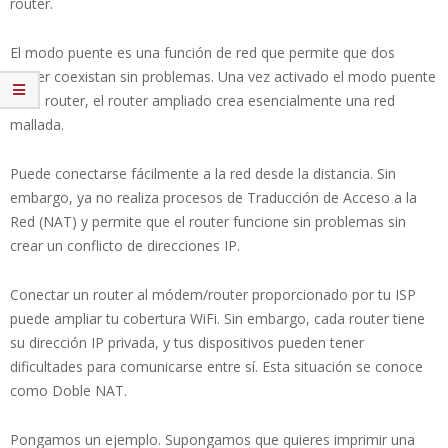
router.
El modo puente es una función de red que permite que dos
router coexistan sin problemas. Una vez activado el modo puente
en el router, el router ampliado crea esencialmente una red
mallada.
Puede conectarse fácilmente a la red desde la distancia. Sin
embargo, ya no realiza procesos de Traducción de Acceso a la
Red (NAT) y permite que el router funcione sin problemas sin
crear un conflicto de direcciones IP.
Conectar un router al módem/router proporcionado por tu ISP
puede ampliar tu cobertura WiFi. Sin embargo, cada router tiene
su dirección IP privada, y tus dispositivos pueden tener
dificultades para comunicarse entre sí. Esta situación se conoce
como Doble NAT.
Pongamos un ejemplo. Supongamos que quieres imprimir una