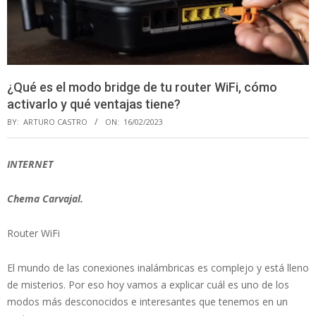
¿Qué es el modo bridge de tu router WiFi, cómo
activarlo y qué ventajas tiene?
BY:
ARTURO CASTRO
ON:
16/02/2023
INTERNET
Chema Carvajal.
Router WiFi
El mundo de las conexiones inalámbricas es complejo y está lleno
de misterios. Por eso hoy vamos a explicar cuál es uno de los
modos más desconocidos e interesantes que tenemos en un