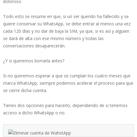
doloroso.
Todo esto se resume en que, si un ser querido ha fallecido y se
quiere conservar su WhatsApp, se debe entrar al menos una vez
cada 120 días y no dar de baja la SIM, ya que, si es así y alguien
se dará de alta con ese mismo número y todas las
conversaciones desaparecerán.
¿Y si queremos borrarla antes?
Si no queremos esperar a que se cumplan los cuatro meses que
marca WhatsApp, siempre podemos acelerar el proceso para que
se cierre dicha cuenta.
Tienes dos opciones para hacerlo, dependiendo de si tenemos
acceso a dicho WhatsApp o no.