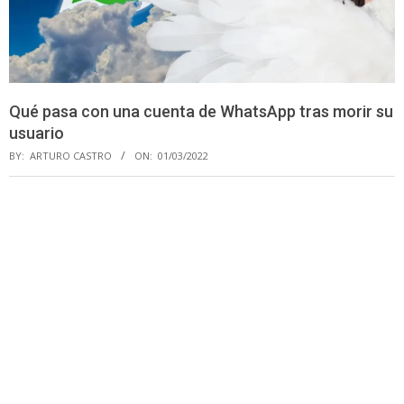
Qué pasa con una cuenta de WhatsApp tras morir su
usuario
BY:
ARTURO CASTRO
ON:
01/03/2022