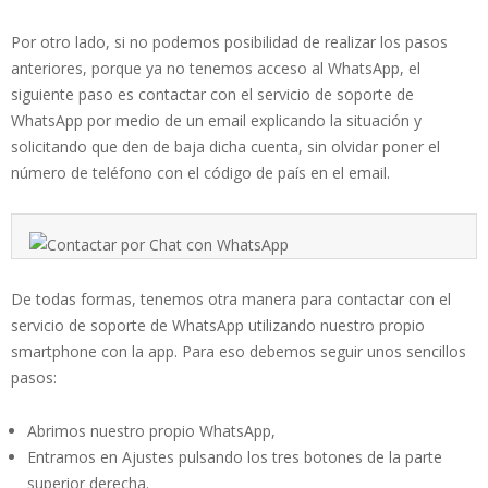
Por otro lado, si no podemos posibilidad de realizar los pasos
anteriores, porque ya no tenemos acceso al WhatsApp, el
siguiente paso es contactar con el servicio de soporte de
WhatsApp por medio de un email explicando la situación y
solicitando que den de baja dicha cuenta, sin olvidar poner el
número de teléfono con el código de país en el email.
De todas formas, tenemos otra manera para contactar con el
servicio de soporte de WhatsApp utilizando nuestro propio
smartphone con la app. Para eso debemos seguir unos sencillos
pasos:
Abrimos nuestro propio WhatsApp,
Entramos en Ajustes pulsando los tres botones de la parte
superior derecha.