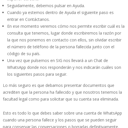
Seguidamente, debemos pulsar en Ayuda.
Cuando ya estemos dentro de Ayuda el siguiente paso es
entrar en Contáctanos.
En ese momento veremos cómo nos permite escribir cuál es la
consulta que tenemos, lugar donde escribiremos la razón por
la que nos ponemos en contacto con ellos, sin olvidar escribir
el número de teléfono de la persona fallecida junto con el
código de su país.
Una vez que pulsemos en SIG nos llevará a un Chat de
WhatsApp donde nos responderán y nos indicarán cuáles son
los siguientes pasos para seguir.
Lo más seguro es que debamos presentar documentos que
acrediten que la persona ha fallecido y que nosotros tenemos la
facultad legal como para solicitar que su cuenta sea eliminada.
Esto es todo lo que debes saber sobre una cuenta de WhatsApp
cuando una persona fallece y los pasos que se pueden seguir
para conservar las conversaciones o borrarlas definitivamente.