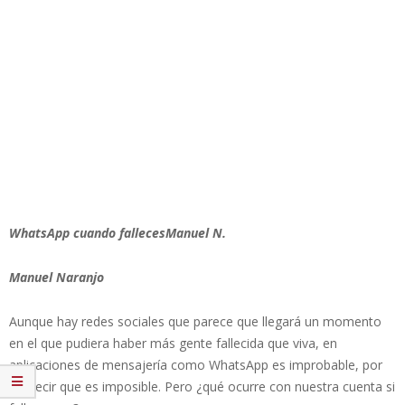
WhatsApp cuando fallecesManuel N.
Manuel Naranjo
Aunque hay redes sociales que parece que llegará un momento
en el que pudiera haber más gente fallecida que viva, en
aplicaciones de mensajería como WhatsApp es improbable, por
no decir que es imposible. Pero ¿qué ocurre con nuestra cuenta si