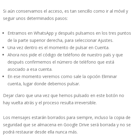
Si aún conservamos el acceso, es tan sencillo como ir al móvil y
seguir unos determinados pasos:
Entramos en WhatsApp y después pulsamos en los tres puntos
de la parte superior derecha, para seleccionar Ajustes.
Una vez dentro es el momento de pulsar en Cuenta.
Ahora nos pide el código de teléfono de nuestro país y que
después confirmemos el número de teléfono que está
asociado a esa cuenta.
En ese momento veremos como sale la opción Eliminar
cuenta, lugar donde debemos pulsar.
Dejar claro que una vez que hemos pulsado en este botón no
hay vuelta atrás y el proceso resulta irreversible.
Los mensajes estarán borrados para siempre, incluso la copia de
seguridad que se almacena en Google Drive será borrada y no se
podrá restaurar desde ella nunca más.