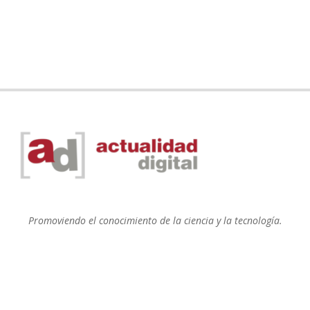
Promoviendo el conocimiento de la ciencia y la tecnología.