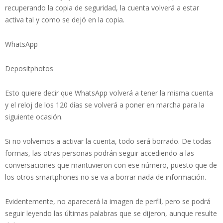
recuperando la copia de seguridad, la cuenta volverá a estar
activa tal y como se dejó en la copia.
WhatsApp
Depositphotos
Esto quiere decir que WhatsApp volverá a tener la misma cuenta
y el reloj de los 120 días se volverá a poner en marcha para la
siguiente ocasión.
Si no volvemos a activar la cuenta, todo será borrado. De todas
formas, las otras personas podrán seguir accediendo a las
conversaciones que mantuvieron con ese número, puesto que de
los otros smartphones no se va a borrar nada de información.
Evidentemente, no aparecerá la imagen de perfil, pero se podrá
seguir leyendo las últimas palabras que se dijeron, aunque resulte