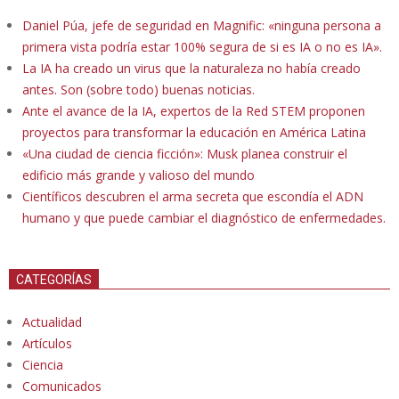
Daniel Púa, jefe de seguridad en Magnific: «ninguna persona a
primera vista podría estar 100% segura de si es IA o no es IA».
La IA ha creado un virus que la naturaleza no había creado
antes. Son (sobre todo) buenas noticias.
Ante el avance de la IA, expertos de la Red STEM proponen
proyectos para transformar la educación en América Latina
«Una ciudad de ciencia ficción»: Musk planea construir el
edificio más grande y valioso del mundo
Científicos descubren el arma secreta que escondía el ADN
humano y que puede cambiar el diagnóstico de enfermedades.
CATEGORÍAS
Actualidad
Artículos
Ciencia
Comunicados