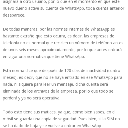
asignará a otro usuario, por lo que en el momento en que este
nuevo dueño active su cuenta de WhatsApp, toda cuenta anterior
desaparece.
De todas maneras, por las normas internas de WhatsApp es
bastante extraño que esto ocurra, es decir, las empresas de
telefonía no es normal que reciclen un número de teléfono antes
de unos seis meses aproximadamente, por lo que antes entrará
en vigor una normativa que tiene WhatsApp.
Esta norma dice que después de 120 días de inactividad (cuatro
meses), es decir, que no se haya entrado en ese WhatsApp para
nada, ni siquiera para leer un mensaje, dicha cuenta será
eliminada de los archivos de la empresa, por lo que todo se
perderá y ya no será operativa.
Todo esto tiene sus matices, ya que, como bien sabes, en el
móvil se guarda una copia de seguridad. Pues bien, si la SIM no
se ha dado de baja y se vuelve a entrar en WhatsApp