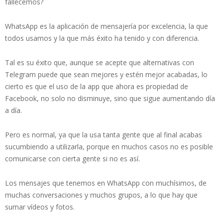
fallecemos?
WhatsApp es la aplicación de mensajería por excelencia, la que
todos usamos y la que más éxito ha tenido y con diferencia.
Tal es su éxito que, aunque se acepte que alternativas con
Telegram puede que sean mejores y estén mejor acabadas, lo
cierto es que el uso de la app que ahora es propiedad de
Facebook, no solo no disminuye, sino que sigue aumentando día
a día.
Pero es normal, ya que la usa tanta gente que al final acabas
sucumbiendo a utilizarla, porque en muchos casos no es posible
comunicarse con cierta gente si no es así.
Los mensajes que tenemos en WhatsApp con muchísimos, de
muchas conversaciones y muchos grupos, a lo que hay que
sumar vídeos y fotos.