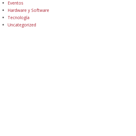
Eventos
Hardware y Software
Tecnología
Uncategorized