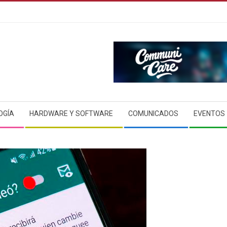
OGÍA
HARDWARE Y SOFTWARE
COMUNICADOS
EVENTOS