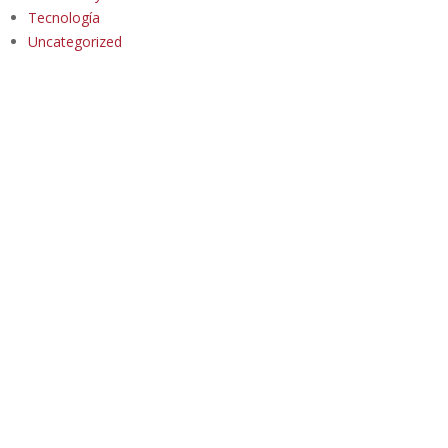
Tecnología
Uncategorized