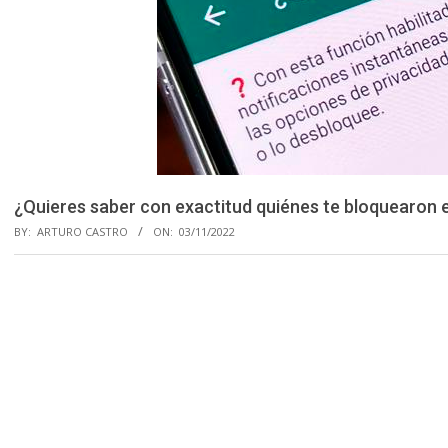
¿Quieres saber con exactitud quiénes te bloquearon 
BY:
ARTURO CASTRO
ON:
03/11/2022