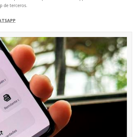
p de terceros.
ATSAPP