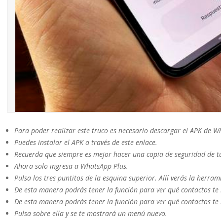
Para poder realizar este truco es necesario descargar el APK de W
Puedes instalar el APK a través de este enlace.
Recuerda que siempre es mejor hacer una copia de seguridad de tu
Ahora solo ingresa a WhatsApp Plus.
Pulsa los tres puntitos de la esquina superior. Allí verás la herram
De esta manera podrás tener la función para ver qué contactos t
De esta manera podrás tener la función para ver qué contactos t
Pulsa sobre ella y se te mostrará un menú nuevo.