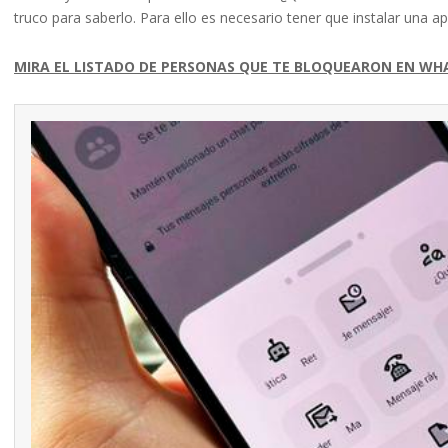
truco para saberlo. Para ello es necesario tener que instalar una ap
MIRA EL LISTADO DE PERSONAS QUE TE BLOQUEARON EN WH