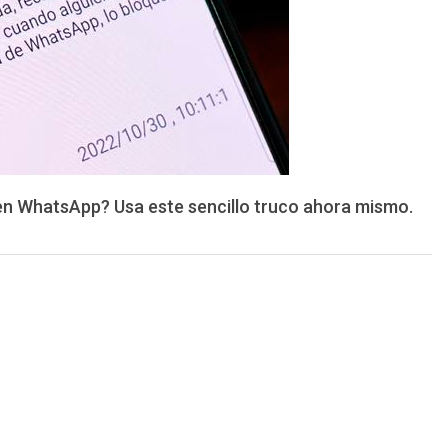
en WhatsApp? Usa este sencillo truco ahora mismo.