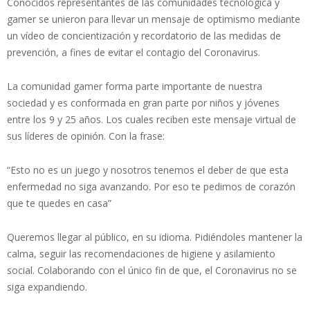
Conocidos representantes de las comunidades tecnológica y
gamer se unieron para llevar un mensaje de optimismo mediante
un vídeo de concientización y recordatorio de las medidas de
prevención, a fines de evitar el contagio del Coronavirus.
La comunidad gamer forma parte importante de nuestra
sociedad y es conformada en gran parte por niños y jóvenes
entre los 9 y 25 años. Los cuales reciben este mensaje virtual de
sus líderes de opinión. Con la frase:
“Esto no es un juego y nosotros tenemos el deber de que esta
enfermedad no siga avanzando. Por eso te pedimos de corazón
que te quedes en casa”
Queremos llegar al público, en su idioma. Pidiéndoles mantener la
calma, seguir las recomendaciones de higiene y asilamiento
social. Colaborando con el único fin de que, el Coronavirus no se
siga expandiendo.