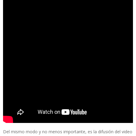
Del mismo modo y no menos importante, es la difusión del video