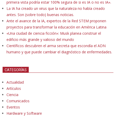
primera vista podría estar 100% segura de si es IA o no es IA».
La IA ha creado un virus que la naturaleza no había creado
antes. Son (sobre todo) buenas noticias.
Ante el avance de la IA, expertos de la Red STEM proponen
proyectos para transformar la educación en América Latina
«Una ciudad de ciencia ficción»: Musk planea construir el
edificio más grande y valioso del mundo
Científicos descubren el arma secreta que escondía el ADN
humano y que puede cambiar el diagnóstico de enfermedades.
CATEGORÍAS
Actualidad
Artículos
Ciencia
Comunicados
Eventos
Hardware y Software