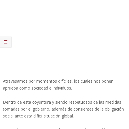
Atravesamos por momentos difíciles, los cuales nos ponen
aprueba como sociedad e individuos.
Dentro de esta coyuntura y siendo respetuosos de las medidas
tomadas por el gobierno, además de consientes de la obligación
social ante esta difícil situación global.