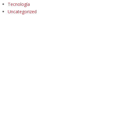
Tecnología
Uncategorized