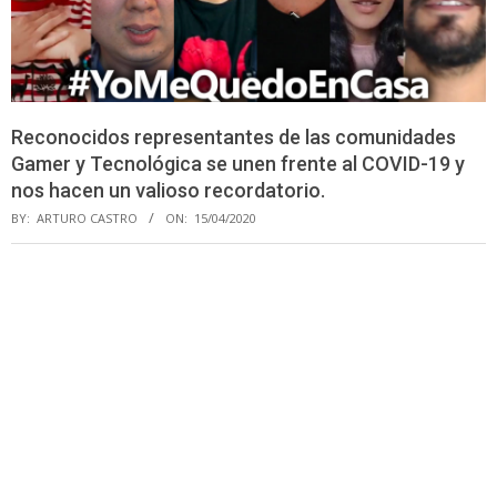
Reconocidos representantes de las comunidades
Gamer y Tecnológica se unen frente al COVID-19 y
nos hacen un valioso recordatorio.
BY:
ARTURO CASTRO
ON:
15/04/2020