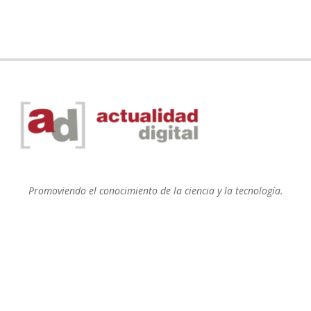
Promoviendo el conocimiento de la ciencia y la tecnología.