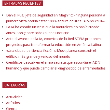
ENTRADAS RECIENTES
Daniel Púa, jefe de seguridad en Magnific: «ninguna persona a
primera vista podría estar 100% segura de si es IA o no es IA».
La IA ha creado un virus que la naturaleza no había creado
antes. Son (sobre todo) buenas noticias.
Ante el avance de la IA, expertos de la Red STEM proponen
proyectos para transformar la educación en América Latina
«Una ciudad de ciencia ficción»: Musk planea construir el
edificio más grande y valioso del mundo
Científicos descubren el arma secreta que escondía el ADN
humano y que puede cambiar el diagnóstico de enfermedades.
CATEGORÍAS
Actualidad
Artículos
Ciencia