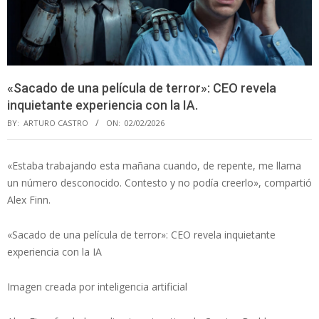
«Sacado de una película de terror»: CEO revela
inquietante experiencia con la IA.
BY:
ARTURO CASTRO
ON:
02/02/2026
«Estaba trabajando esta mañana cuando, de repente, me llama
un número desconocido. Contesto y no podía creerlo», compartió
Alex Finn.
«Sacado de una película de terror»: CEO revela inquietante
experiencia con la IA
Imagen creada por inteligencia artificial