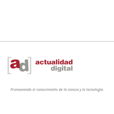
Promoviendo el conocimiento de la ciencia y la tecnología.