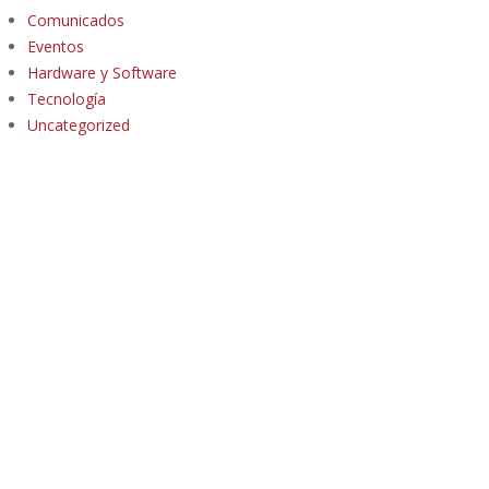
Comunicados
Eventos
Hardware y Software
Tecnología
Uncategorized