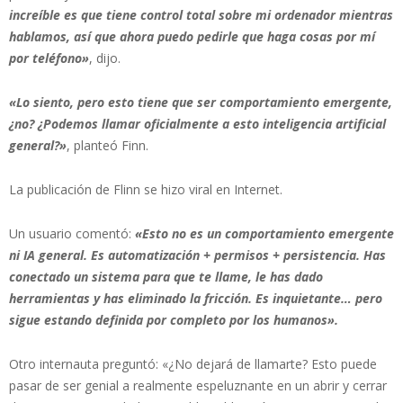
increíble es que tiene control total sobre mi ordenador mientras
hablamos, así que ahora puedo pedirle que haga cosas por mí
por teléfono»
, dijo.
«Lo siento, pero esto tiene que ser comportamiento emergente,
¿no? ¿Podemos llamar oficialmente a esto inteligencia artificial
general?»
, planteó Finn.
La publicación de Flinn se hizo viral en Internet.
Un usuario comentó:
«Esto no es un comportamiento emergente
ni IA general. Es automatización + permisos + persistencia. Has
conectado un sistema para que te llame, le has dado
herramientas y has eliminado la fricción. Es inquietante… pero
sigue estando definida por completo por los humanos».
Otro internauta preguntó: «¿No dejará de llamarte? Esto puede
pasar de ser genial a realmente espeluznante en un abrir y cerrar