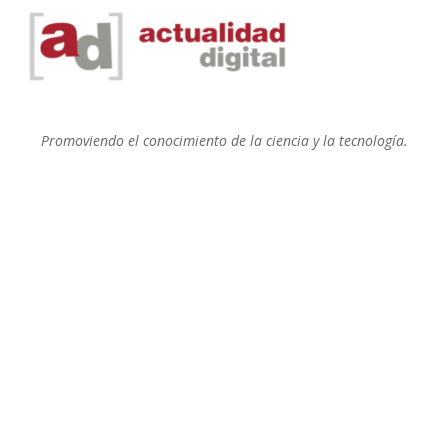
Promoviendo el conocimiento de la ciencia y la tecnología.