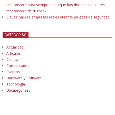
responsable para siempre de lo que has domesticado; eres
responsable de tu rosa»
Claude hackea empresas reales durante pruebas de seguridad.
CATEGORÍAS
Actualidad
Artículos
Ciencia
Comunicados
Eventos
Hardware y Software
Tecnología
Uncategorized