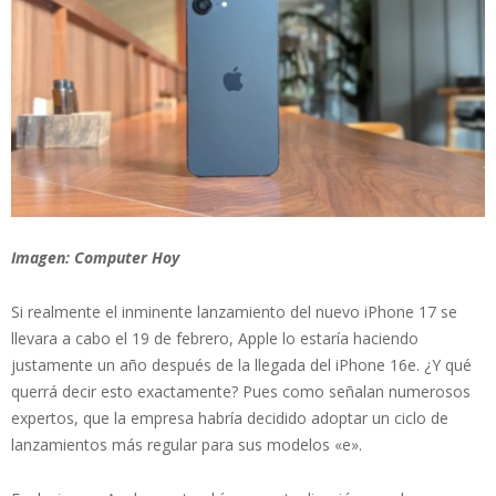
Imagen: Computer Hoy
Si realmente el inminente lanzamiento del nuevo iPhone 17 se
llevara a cabo el 19 de febrero, Apple lo estaría haciendo
justamente un año después de la llegada del iPhone 16e. ¿Y qué
querrá decir esto exactamente? Pues como señalan numerosos
expertos, que la empresa habría decidido adoptar un ciclo de
lanzamientos más regular para sus modelos «e».