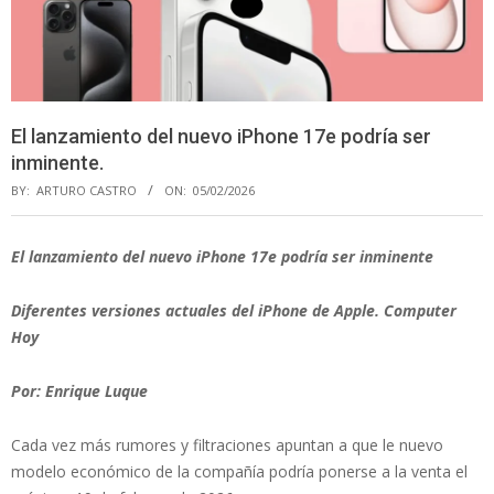
El lanzamiento del nuevo iPhone 17e podría ser
inminente.
BY:
ARTURO CASTRO
ON:
05/02/2026
El lanzamiento del nuevo iPhone 17e podría ser inminente
Diferentes versiones actuales del iPhone de Apple. Computer
Hoy
Por: Enrique Luque
Cada vez más rumores y filtraciones apuntan a que le nuevo
modelo económico de la compañía podría ponerse a la venta el