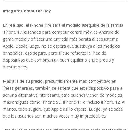
Imagen: Computer Hoy
En realidad, el iPhone 17e será el modelo asequible de la familia
iPhone 17, diseñado para competir contra móviles Android de
gama media y ofrecer una entrada más barata al ecosistema
Apple. Desde luego, no se espera que sustituya a los modelos
principales, eso seguro, pero sí que refuerce la línea de
dispositivos que combinan un buen equilibrio entre precio y
prestaciones.
Más allá de su precio, presumiblemente más competitivo en
líneas generales, también se espera que este dispositivo pase a
ser una alternativa interesante para quienes vienen de modelos
más antiguos como iPhone SE, iPhone 11 o incluso iPhone 12. Al
menos, todo sugiere que Apple así lo espera. Luego, ya se sabe
que los usuarios son muchas veces muy impredecibles.