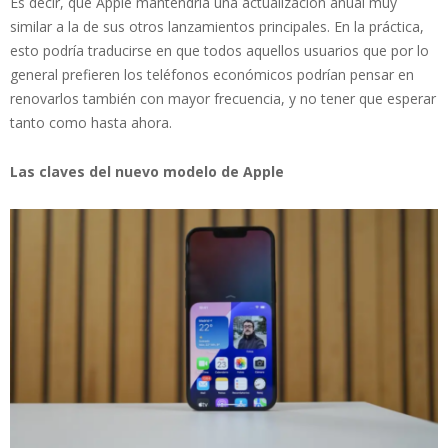
Es decir, que Apple mantendría una actualización anual muy
similar a la de sus otros lanzamientos principales. En la práctica,
esto podría traducirse en que todos aquellos usuarios que por lo
general prefieren los teléfonos económicos podrían pensar en
renovarlos también con mayor frecuencia, y no tener que esperar
tanto como hasta ahora.
Las claves del nuevo modelo de Apple