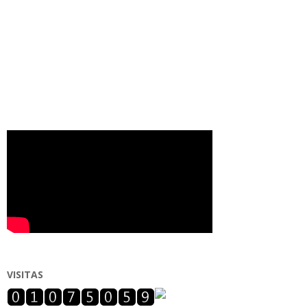
VISITAS