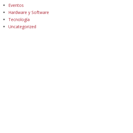
Eventos
Hardware y Software
Tecnología
Uncategorized