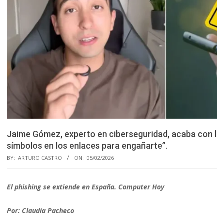
Jaime Gómez, experto en ciberseguridad, acaba con l
símbolos en los enlaces para engañarte”.
BY:
ARTURO CASTRO
ON:
05/02/2026
El phishing se extiende en España. Computer Hoy
Por: Claudia Pacheco