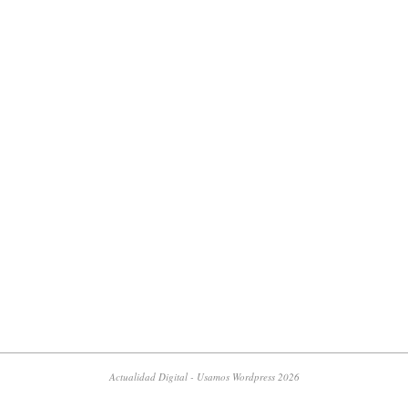
Actualidad Digital - Usamos Wordpress 2026