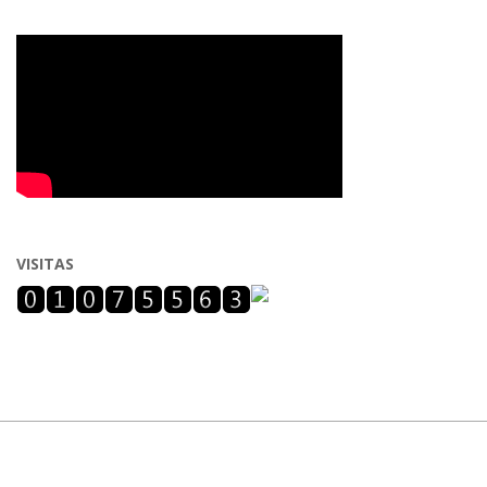
VISITAS