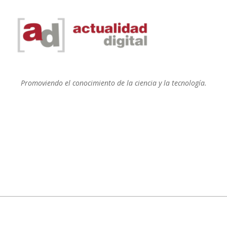
Promoviendo el conocimiento de la ciencia y la tecnología.