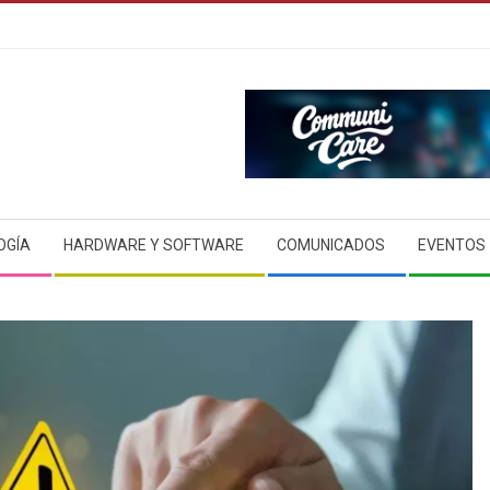
OGÍA
HARDWARE Y SOFTWARE
COMUNICADOS
EVENTOS