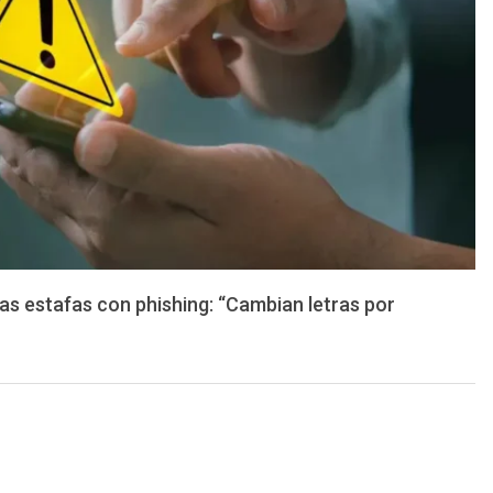
as estafas con phishing: “Cambian letras por