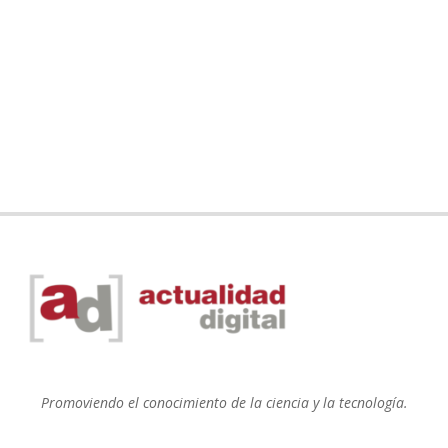
Promoviendo el conocimiento de la ciencia y la tecnología.