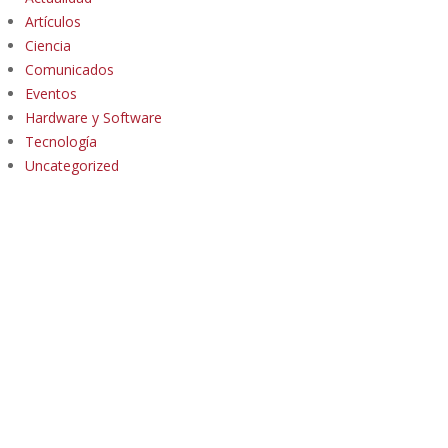
Artículos
Ciencia
Comunicados
Eventos
Hardware y Software
Tecnología
Uncategorized