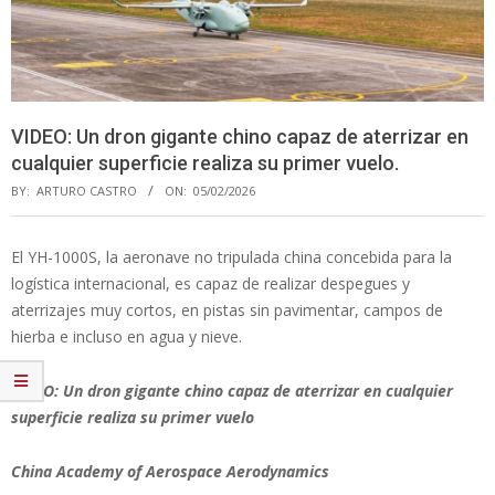
VIDEO: Un dron gigante chino capaz de aterrizar en
cualquier superficie realiza su primer vuelo.
BY:
ARTURO CASTRO
ON:
05/02/2026
El YH-1000S, la aeronave no tripulada china concebida para la
logística internacional, es capaz de realizar despegues y
aterrizajes muy cortos, en pistas sin pavimentar, campos de
hierba e incluso en agua y nieve.
VIDEO: Un dron gigante chino capaz de aterrizar en cualquier
superficie realiza su primer vuelо
China Academy of Aerospace Aerodynamics