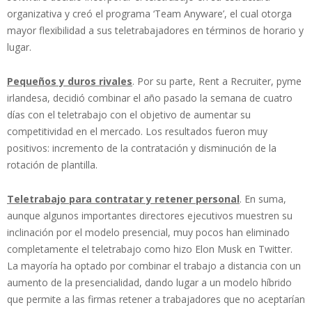
organizativa y creó el programa ‘Team Anyware’, el cual otorga
mayor flexibilidad a sus teletrabajadores en términos de horario y
lugar.
Pequeños y duros rivales
. Por su parte, Rent a Recruiter, pyme
irlandesa, decidió combinar el año pasado la semana de cuatro
días con el teletrabajo con el objetivo de aumentar su
competitividad en el mercado. Los resultados fueron muy
positivos: incremento de la contratación y disminución de la
rotación de plantilla.
Teletrabajo para contratar y retener personal
. En suma,
aunque algunos importantes directores ejecutivos muestren su
inclinación por el modelo presencial, muy pocos han eliminado
completamente el teletrabajo como hizo Elon Musk en Twitter.
La mayoría ha optado por combinar el trabajo a distancia con un
aumento de la presencialidad, dando lugar a un modelo híbrido
que permite a las firmas retener a trabajadores que no aceptarían