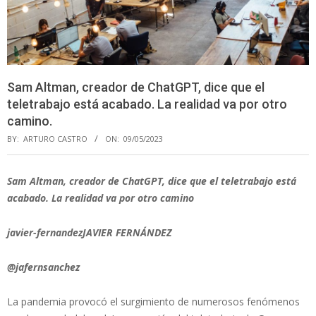
Sam Altman, creador de ChatGPT, dice que el
teletrabajo está acabado. La realidad va por otro
camino.
BY:
ARTURO CASTRO
ON:
09/05/2023
Sam Altman, creador de ChatGPT, dice que el teletrabajo está
acabado. La realidad va por otro camino
javier-fernandezJAVIER FERNÁNDEZ
@jafernsanchez
La pandemia provocó el surgimiento de numerosos fenómenos