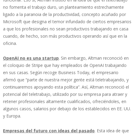
no fomenta el trabajo duro, un planteamiento estrechamente
ligado a la paranoia de la productividad, concepto acuñado por
Microsoft que designa el temor infundado de ciertos empresarios
a que los profesionales no sean productivos trabajando en casa
cuando, de hecho, son más productivos operando así que en la
oficina.
OpenAI no es una startup
. Sin embargo, Altman reconoció en
el coloquio de Stripe que hay empleados de OpenAI trabajando
en sus casas. Según recoge Business Today, el empresario
afirmó que “parte de nuestra mejor gente está teletrabajando, y
continuaremos apoyando esta política”. Así, Altman reconoció el
potencial del teletrabajo, utilizado por su empresa para atraer y
retener profesionales altamente cualificados, ofreciéndoles, en
algunos casos, salarios por debajo de los establecidos en EE. UU.
y Europa.
Empresas del futuro con ideas del pasado
. Esta idea de que