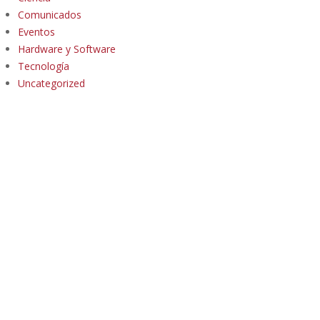
Comunicados
Eventos
Hardware y Software
Tecnología
Uncategorized