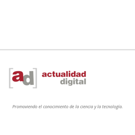
Promoviendo el conocimiento de la ciencia y la tecnología.