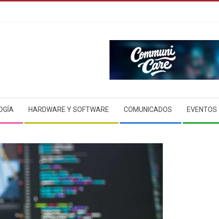
OGÍA
HARDWARE Y SOFTWARE
COMUNICADOS
EVENTOS