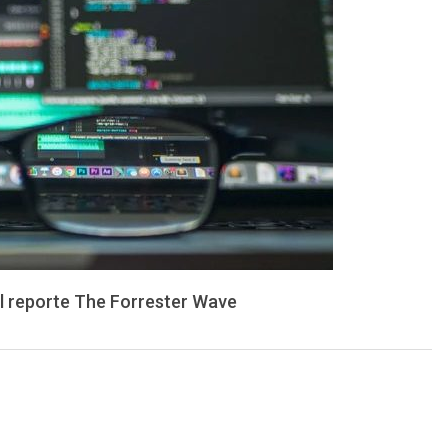
el reporte The Forrester Wave