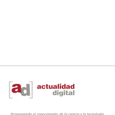
Promoviendo el conocimiento de la ciencia y la tecnología.