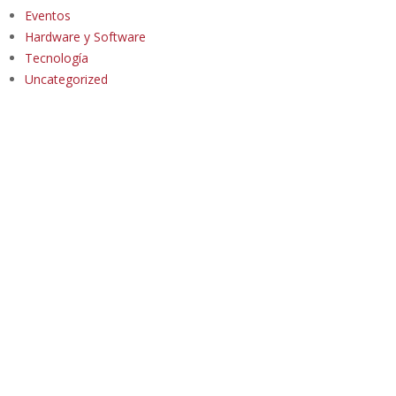
Eventos
Hardware y Software
Tecnología
Uncategorized