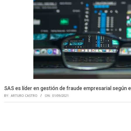
SAS es líder en gestión de fraude empresarial según 
BY:
ARTURO CASTRO
ON:
01/09/2021