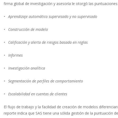
firma global de investigación y asesoría le otorgó las puntuaciones 
• Aprendizaje automático supervisado y no supervisado
• Construcción de modelo
• Calificación y alerta de riesgos basada en reglas
• Informes
• Investigación analítica
• Segmentación de perfiles de comportamiento
• Escalabilidad en cuentas de clientes
El flujo de trabajo y la facilidad de creación de modelos diferenci
reporte indica que SAS tiene una sólida gestión de la puntuación de 