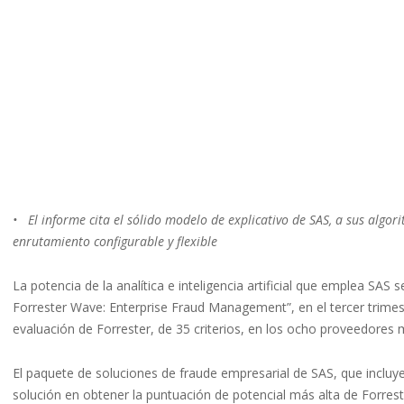
• El informe cita el sólido modelo de explicativo de SAS, a sus algori
enrutamiento configurable y flexible
La potencia de la analítica e inteligencia artificial que emplea SAS 
Forrester Wave: Enterprise Fraud Management”, en el tercer trimes
evaluación de Forrester, de 35 criterios, en los ocho proveedores
El paquete de soluciones de fraude empresarial de SAS, que incluy
solución en obtener la puntuación de potencial más alta de Forreste