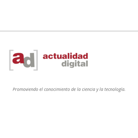
Promoviendo el conocimiento de la ciencia y la tecnología.