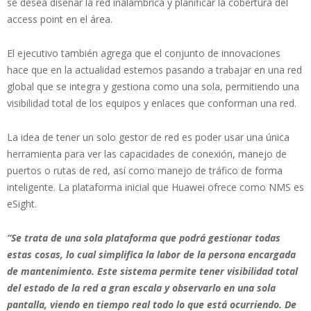
se desea diseñar la red inalámbrica y planificar la cobertura del
access point en el área.
El ejecutivo también agrega que el conjunto de innovaciones
hace que en la actualidad estemos pasando a trabajar en una red
global que se integra y gestiona como una sola, permitiendo una
visibilidad total de los equipos y enlaces que conforman una red.
La idea de tener un solo gestor de red es poder usar una única
herramienta para ver las capacidades de conexión, manejo de
puertos o rutas de red, así como manejo de tráfico de forma
inteligente. La plataforma inicial que Huawei ofrece como NMS es
eSight.
“Se trata de una sola plataforma que podrá gestionar todas
estas cosas, lo cual simplifica la labor de la persona encargada
de mantenimiento. Este sistema permite tener visibilidad total
del estado de la red a gran escala y observarlo en una sola
pantalla, viendo en tiempo real todo lo que está ocurriendo. De