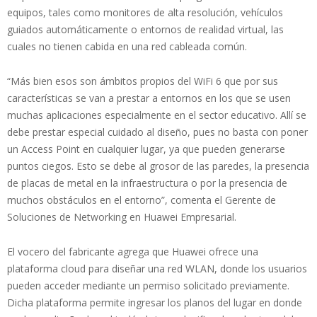
equipos, tales como monitores de alta resolución, vehículos
guiados automáticamente o entornos de realidad virtual, las
cuales no tienen cabida en una red cableada común.
“Más bien esos son ámbitos propios del WiFi 6 que por sus
características se van a prestar a entornos en los que se usen
muchas aplicaciones especialmente en el sector educativo. Allí se
debe prestar especial cuidado al diseño, pues no basta con poner
un Access Point en cualquier lugar, ya que pueden generarse
puntos ciegos. Esto se debe al grosor de las paredes, la presencia
de placas de metal en la infraestructura o por la presencia de
muchos obstáculos en el entorno”, comenta el Gerente de
Soluciones de Networking en Huawei Empresarial.
El vocero del fabricante agrega que Huawei ofrece una
plataforma cloud para diseñar una red WLAN, donde los usuarios
pueden acceder mediante un permiso solicitado previamente.
Dicha plataforma permite ingresar los planos del lugar en donde