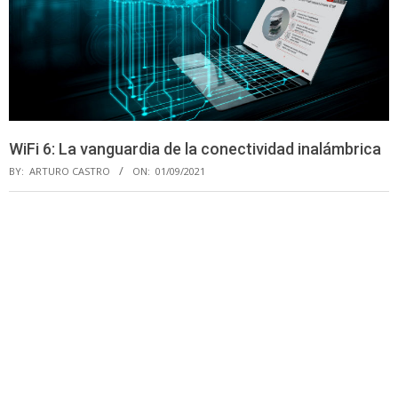
WiFi 6: La vanguardia de la conectividad inalámbrica
BY:
ARTURO CASTRO
ON:
01/09/2021