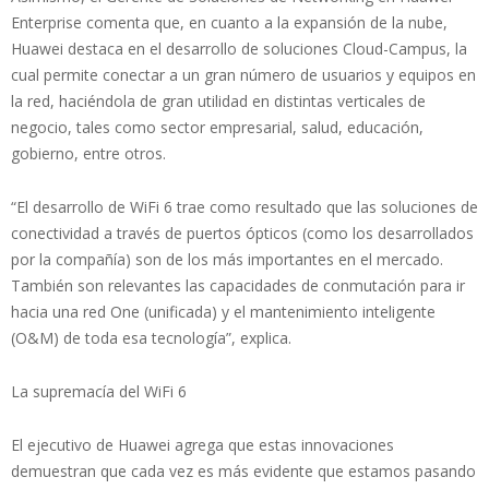
Enterprise comenta que, en cuanto a la expansión de la nube,
Huawei destaca en el desarrollo de soluciones Cloud-Campus, la
cual permite conectar a un gran número de usuarios y equipos en
la red, haciéndola de gran utilidad en distintas verticales de
negocio, tales como sector empresarial, salud, educación,
gobierno, entre otros.
“El desarrollo de WiFi 6 trae como resultado que las soluciones de
conectividad a través de puertos ópticos (como los desarrollados
por la compañía) son de los más importantes en el mercado.
También son relevantes las capacidades de conmutación para ir
hacia una red One (unificada) y el mantenimiento inteligente
(O&M) de toda esa tecnología”, explica.
La supremacía del WiFi 6
El ejecutivo de Huawei agrega que estas innovaciones
demuestran que cada vez es más evidente que estamos pasando