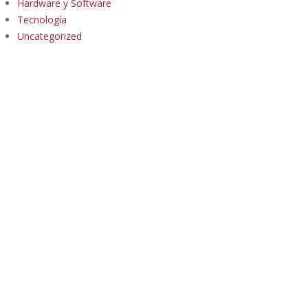
Hardware y Software
Tecnología
Uncategorized