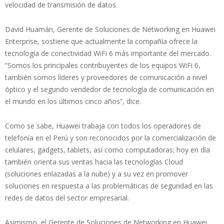
velocidad de transmisión de datos.
David Huamán, Gerente de Soluciones de Networking en Huawei
Enterprise, sostiene que actualmente la compañía ofrece la
tecnología de conectividad WiFi 6 más importante del mercado.
“Somos los principales contribuyentes de los equipos WiFi 6,
también somos líderes y proveedores de comunicación a nivel
óptico y el segundo vendedor de tecnología de comunicación en
el mundo en los últimos cinco años”, dice.
Como se sabe, Huawei trabaja con todos los operadores de
telefonía en el Perú y son reconocidos por la comercialización de
celulares, gadgets, tablets, así como computadoras; hoy en día
también orienta sus ventas hacia las tecnologías Cloud
(soluciones enlazadas a la nube) y a su vez en promover
soluciones en respuesta a las problemáticas de seguridad en las
redes de datos del sector empresarial.
Asimismo, el Gerente de Soluciones de Networking en Huawei