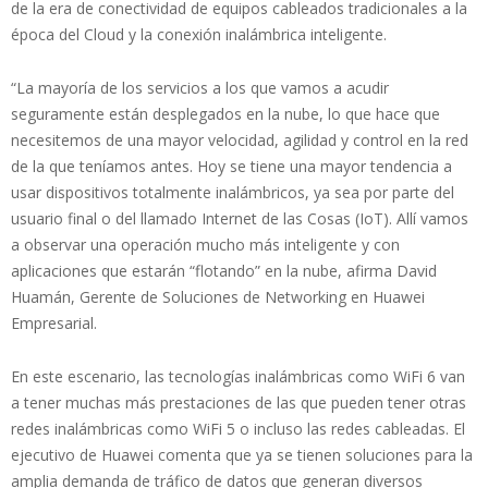
de la era de conectividad de equipos cableados tradicionales a la
época del Cloud y la conexión inalámbrica inteligente.
“La mayoría de los servicios a los que vamos a acudir
seguramente están desplegados en la nube, lo que hace que
necesitemos de una mayor velocidad, agilidad y control en la red
de la que teníamos antes. Hoy se tiene una mayor tendencia a
usar dispositivos totalmente inalámbricos, ya sea por parte del
usuario final o del llamado Internet de las Cosas (IoT). Allí vamos
a observar una operación mucho más inteligente y con
aplicaciones que estarán “flotando” en la nube, afirma David
Huamán, Gerente de Soluciones de Networking en Huawei
Empresarial.
En este escenario, las tecnologías inalámbricas como WiFi 6 van
a tener muchas más prestaciones de las que pueden tener otras
redes inalámbricas como WiFi 5 o incluso las redes cableadas. El
ejecutivo de Huawei comenta que ya se tienen soluciones para la
amplia demanda de tráfico de datos que generan diversos