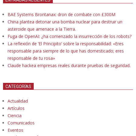
BAE Systems Brontanax: dron de combate con £300M
China plantea detonar una bomba nuclear para destruir un
asteroide que amenace a la Tierra.
Fuga de OpenAI: ¿ha comenzado la insurrección de los robots?
La reflexión de ‘El Principito’ sobre la responsabilidad: «Eres
responsable para siempre de lo que has domesticado; eres
responsable de tu rosa»
Claude hackea empresas reales durante pruebas de seguridad.
CATEGORÍAS
Actualidad
Artículos
Ciencia
Comunicados
Eventos