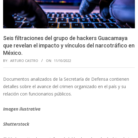
Seis filtraciones del grupo de hackers Guacamaya
que revelan el impacto y vínculos del narcotráfico en
México.
BY:
ARTURO CASTRO
ON:
11/10/2022
Documentos analizados de la Secretaría de Defensa contienen
detalles sobre el avance del crimen organizado en el país y su
relación con funcionarios públicos.
Imagen ilustrativa
Shutterstock