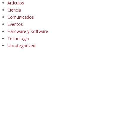
Artículos
Ciencia
Comunicados
Eventos
Hardware y Software
Tecnología
Uncategorized