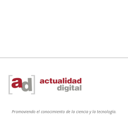
Promoviendo el conocimiento de la ciencia y la tecnología.