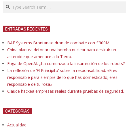
Search
ENTRADAS RECIENTES
BAE Systems Brontanax: dron de combate con £300M
China plantea detonar una bomba nuclear para destruir un
asteroide que amenace a la Tierra.
Fuga de OpenAI: ¿ha comenzado la insurrección de los robots?
La reflexión de ‘El Principito’ sobre la responsabilidad: «Eres
responsable para siempre de lo que has domesticado; eres
responsable de tu rosa»
Claude hackea empresas reales durante pruebas de seguridad.
CATEGORÍAS
Actualidad