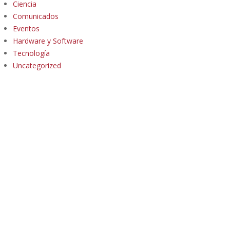
Ciencia
Comunicados
Eventos
Hardware y Software
Tecnología
Uncategorized