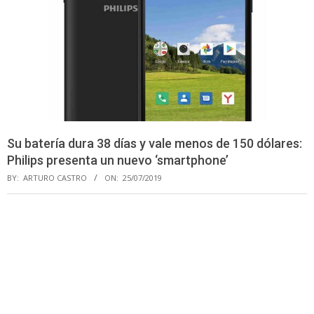
Su batería dura 38 días y vale menos de 150 dólares:
Philips presenta un nuevo ‘smartphone’
BY:
ARTURO CASTRO
ON:
25/07/2019