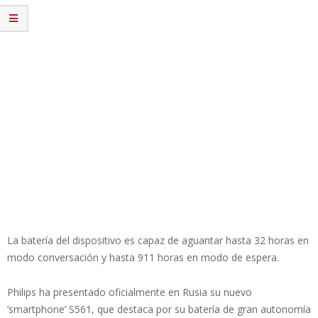
La batería del dispositivo es capaz de aguantar hasta 32 horas en
modo conversación y hasta 911 horas en modo de espera.
Philips ha presentado oficialmente en Rusia su nuevo
‘smartphone’ S561, que destaca por su batería de gran autonomía