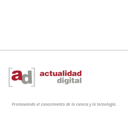
Promoviendo el conocimiento de la ciencia y la tecnología.