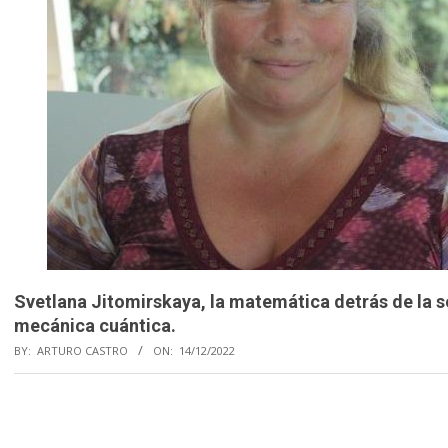
Svetlana Jitomirskaya, la matemática detrás de la so
mecánica cuántica.
BY:
ARTURO CASTRO
ON:
14/12/2022