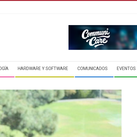
OGÍA
HARDWARE Y SOFTWARE
COMUNICADOS
EVENTOS