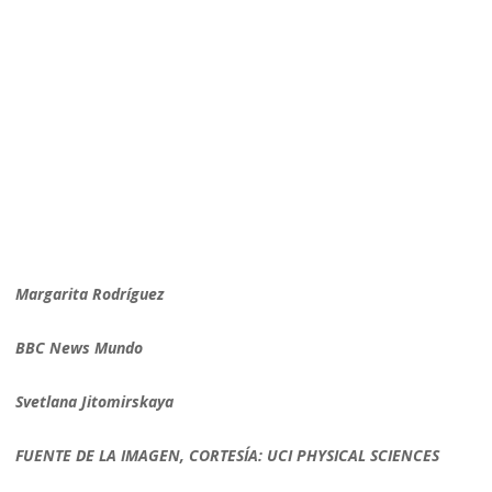
Margarita Rodríguez
BBC News Mundo
Svetlana Jitomirskaya
FUENTE DE LA IMAGEN, CORTESÍA: UCI PHYSICAL SCIENCES