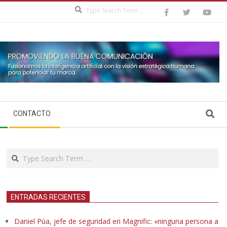
Search
Search
CONTACTO
Search
ENTRADAS RECIENTES
Daniel Púa, jefe de seguridad en Magnific: «ninguna persona a