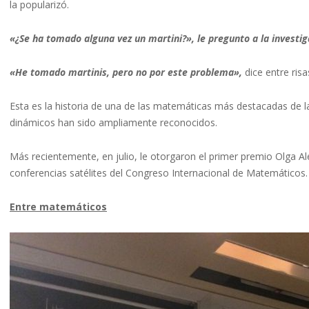
la popularizó.
«¿Se ha tomado alguna vez un martini?», le pregunto a la investi
«He tomado martinis, pero no por este problema»,
dice entre risa
Esta es la historia de una de las matemáticas más destacadas de la
dinámicos han sido ampliamente reconocidos.
Más recientemente, en julio, le otorgaron el primer premio Olga 
conferencias satélites del Congreso Internacional de Matemáticos.
Entre matemáticos