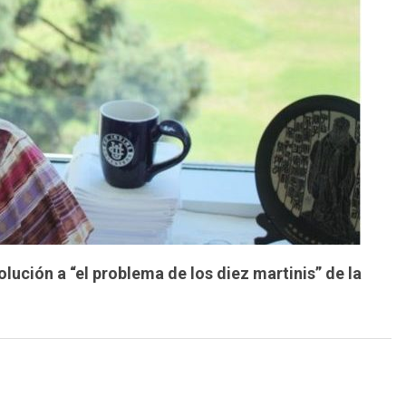
lución a “el problema de los diez martinis” de la