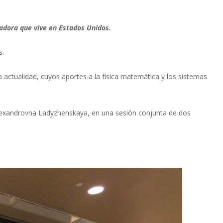
gadora que vive en Estados Unidos.
s.
 actualidad, cuyos aportes a la física matemática y los sistemas
Alexandrovna Ladyzhenskaya, en una sesión conjunta de dos