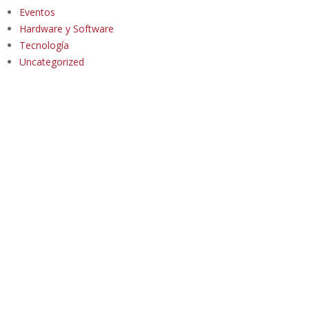
Eventos
Hardware y Software
Tecnología
Uncategorized