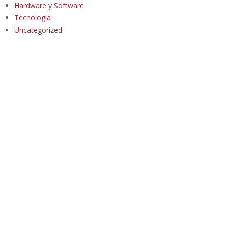
Hardware y Software
Tecnología
Uncategorized