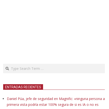
Search
ENTRADAS RECIENTES
Daniel Púa, jefe de seguridad en Magnific: «ninguna persona a
primera vista podría estar 100% segura de si es IA o no es