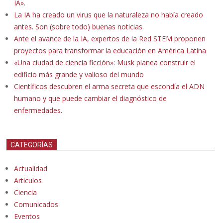
IA».
La IA ha creado un virus que la naturaleza no había creado
antes. Son (sobre todo) buenas noticias.
Ante el avance de la IA, expertos de la Red STEM proponen
proyectos para transformar la educación en América Latina
«Una ciudad de ciencia ficción»: Musk planea construir el
edificio más grande y valioso del mundo
Científicos descubren el arma secreta que escondía el ADN
humano y que puede cambiar el diagnóstico de
enfermedades.
CATEGORÍAS
Actualidad
Artículos
Ciencia
Comunicados
Eventos