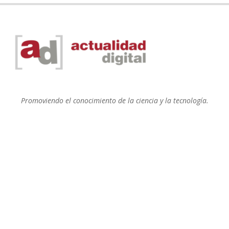
Promoviendo el conocimiento de la ciencia y la tecnología.