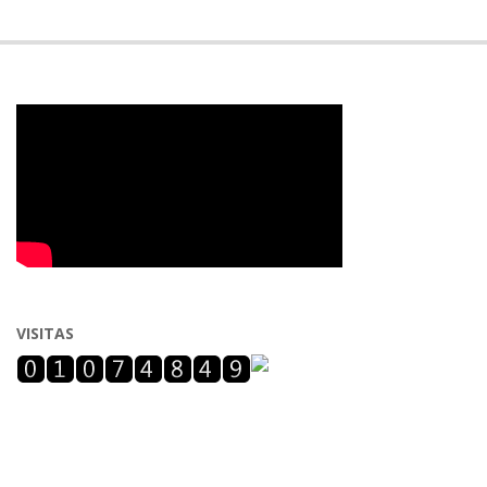
VISITAS