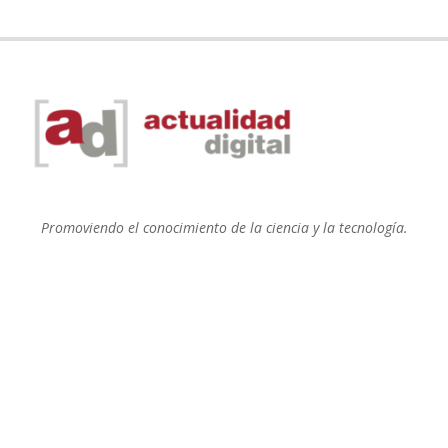
Promoviendo el conocimiento de la ciencia y la tecnología.