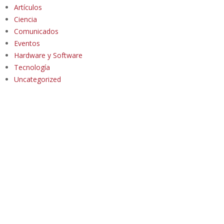
Artículos
Ciencia
Comunicados
Eventos
Hardware y Software
Tecnología
Uncategorized