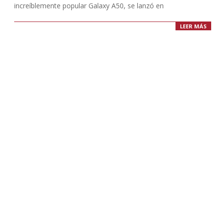
increíblemente popular Galaxy A50, se lanzó en
LEER MÁS