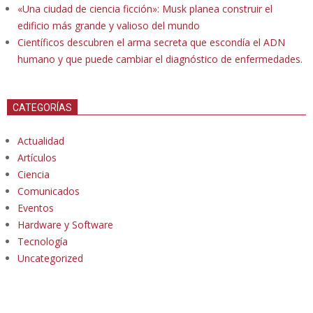
«Una ciudad de ciencia ficción»: Musk planea construir el
edificio más grande y valioso del mundo
Científicos descubren el arma secreta que escondía el ADN
humano y que puede cambiar el diagnóstico de enfermedades.
CATEGORÍAS
Actualidad
Artículos
Ciencia
Comunicados
Eventos
Hardware y Software
Tecnología
Uncategorized