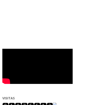
VISITAS