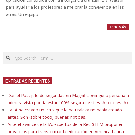
para ayudar a los profesores a mejorar la convivencia en las
aulas. Un equipo
LEER MÁS
Search
ENTRADAS RECIENTES
Daniel Púa, jefe de seguridad en Magnific: «ninguna persona a
primera vista podría estar 100% segura de si es IA o no es IA».
La IA ha creado un virus que la naturaleza no había creado
antes. Son (sobre todo) buenas noticias.
Ante el avance de la IA, expertos de la Red STEM proponen
proyectos para transformar la educación en América Latina