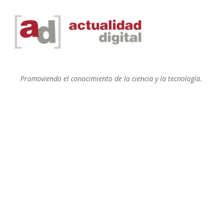
Promoviendo el conocimiento de la ciencia y la tecnología.