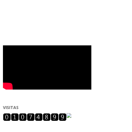
VISITAS