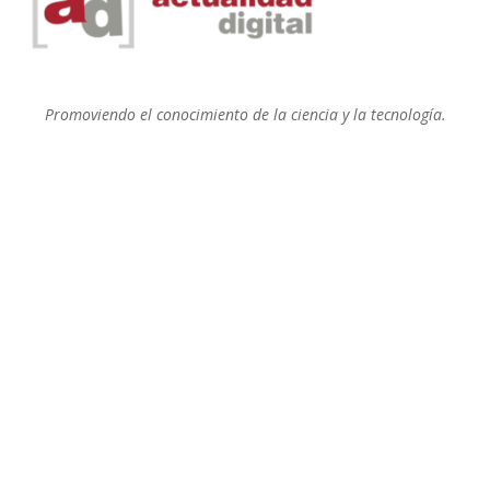
Promoviendo el conocimiento de la ciencia y la tecnología.