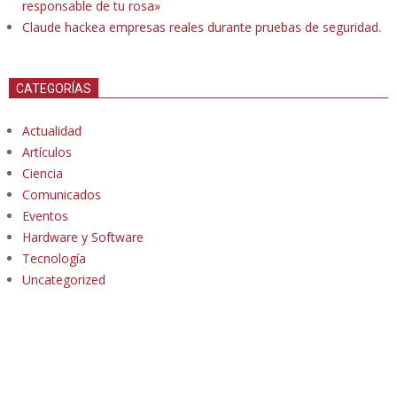
responsable de tu rosa»
Claude hackea empresas reales durante pruebas de seguridad.
CATEGORÍAS
Actualidad
Artículos
Ciencia
Comunicados
Eventos
Hardware y Software
Tecnología
Uncategorized