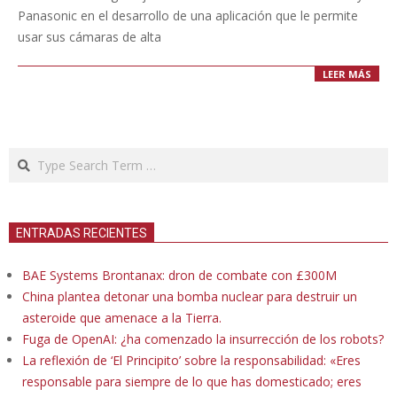
Panasonic en el desarrollo de una aplicación que le permite
usar sus cámaras de alta
LEER MÁS
Search
ENTRADAS RECIENTES
BAE Systems Brontanax: dron de combate con £300M
China plantea detonar una bomba nuclear para destruir un
asteroide que amenace a la Tierra.
Fuga de OpenAI: ¿ha comenzado la insurrección de los robots?
La reflexión de ‘El Principito’ sobre la responsabilidad: «Eres
responsable para siempre de lo que has domesticado; eres