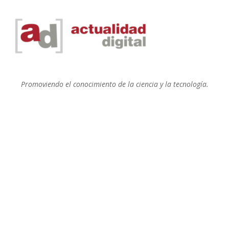
Promoviendo el conocimiento de la ciencia y la tecnología.