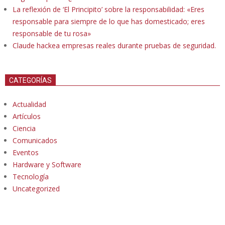
La reflexión de ‘El Principito’ sobre la responsabilidad: «Eres
responsable para siempre de lo que has domesticado; eres
responsable de tu rosa»
Claude hackea empresas reales durante pruebas de seguridad.
CATEGORÍAS
Actualidad
Artículos
Ciencia
Comunicados
Eventos
Hardware y Software
Tecnología
Uncategorized