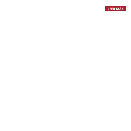
LEER MÁS