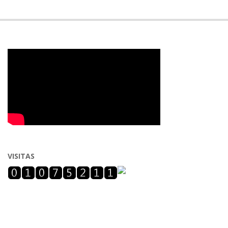
VISITAS