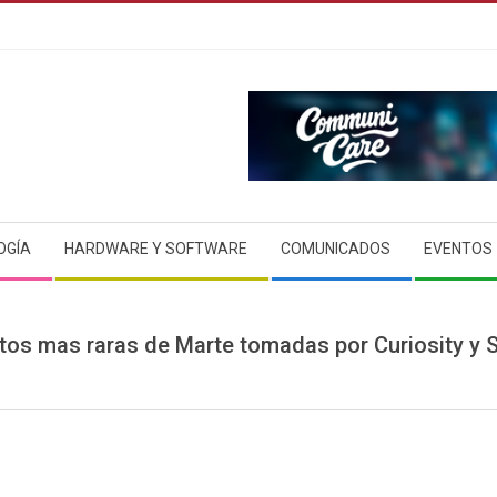
OGÍA
HARDWARE Y SOFTWARE
COMUNICADOS
EVENTOS
tos mas raras de Marte tomadas por Curiosity y