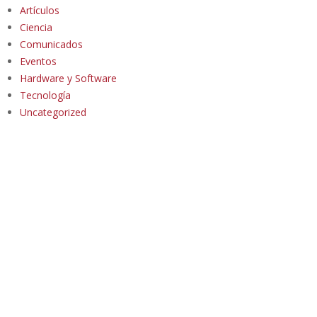
Artículos
Ciencia
Comunicados
Eventos
Hardware y Software
Tecnología
Uncategorized