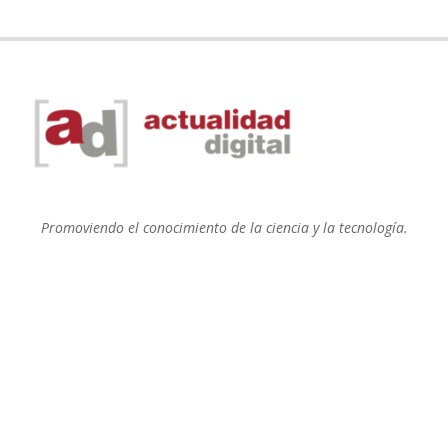
Promoviendo el conocimiento de la ciencia y la tecnología.