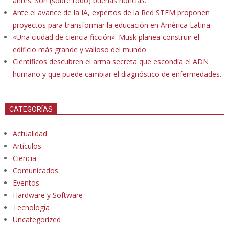
antes. Son (sobre todo) buenas noticias.
Ante el avance de la IA, expertos de la Red STEM proponen
proyectos para transformar la educación en América Latina
«Una ciudad de ciencia ficción»: Musk planea construir el
edificio más grande y valioso del mundo
Científicos descubren el arma secreta que escondía el ADN
humano y que puede cambiar el diagnóstico de enfermedades.
CATEGORÍAS
Actualidad
Artículos
Ciencia
Comunicados
Eventos
Hardware y Software
Tecnología
Uncategorized