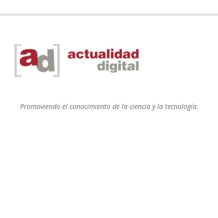
Promoviendo el conocimiento de la ciencia y la tecnología.