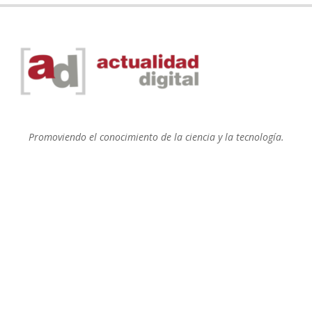
Promoviendo el conocimiento de la ciencia y la tecnología.