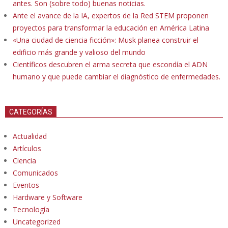
antes. Son (sobre todo) buenas noticias.
Ante el avance de la IA, expertos de la Red STEM proponen
proyectos para transformar la educación en América Latina
«Una ciudad de ciencia ficción»: Musk planea construir el
edificio más grande y valioso del mundo
Científicos descubren el arma secreta que escondía el ADN
humano y que puede cambiar el diagnóstico de enfermedades.
CATEGORÍAS
Actualidad
Artículos
Ciencia
Comunicados
Eventos
Hardware y Software
Tecnología
Uncategorized