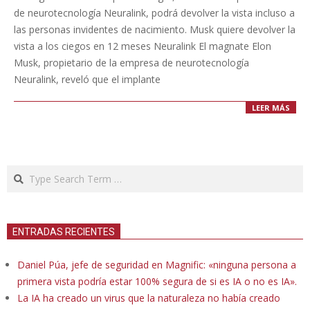
06
de neurotecnología Neuralink, podrá devolver la vista incluso a
las personas invidentes de nacimiento. Musk quiere devolver la
vista a los ciegos en 12 meses Neuralink El magnate Elon
Musk, propietario de la empresa de neurotecnología
Neuralink, reveló que el implante
LEER MÁS
Search
ENTRADAS RECIENTES
Daniel Púa, jefe de seguridad en Magnific: «ninguna persona a
primera vista podría estar 100% segura de si es IA o no es IA».
La IA ha creado un virus que la naturaleza no había creado