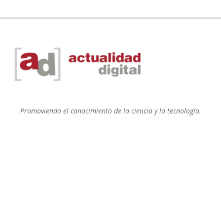
Promoviendo el conocimiento de la ciencia y la tecnología.