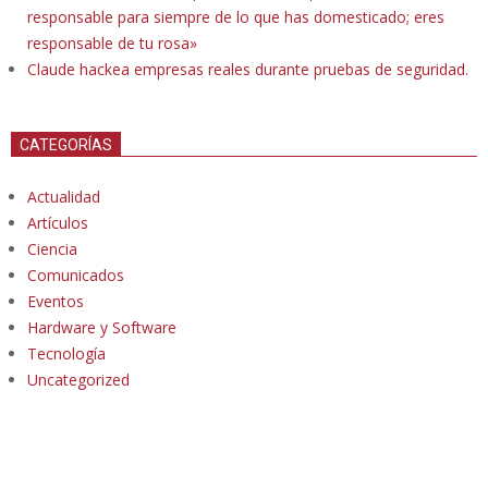
responsable para siempre de lo que has domesticado; eres
responsable de tu rosa»
Claude hackea empresas reales durante pruebas de seguridad.
CATEGORÍAS
Actualidad
Artículos
Ciencia
Comunicados
Eventos
Hardware y Software
Tecnología
Uncategorized