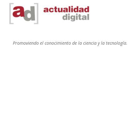
Promoviendo el conocimiento de la ciencia y la tecnología.