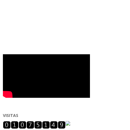
VISITAS