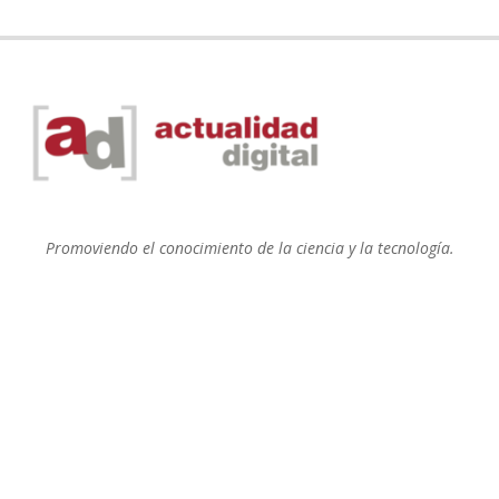
Promoviendo el conocimiento de la ciencia y la tecnología.