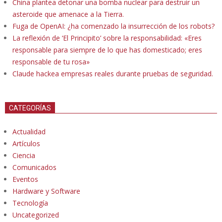
China plantea detonar una bomba nuclear para destruir un
asteroide que amenace a la Tierra.
Fuga de OpenAI: ¿ha comenzado la insurrección de los robots?
La reflexión de ‘El Principito’ sobre la responsabilidad: «Eres
responsable para siempre de lo que has domesticado; eres
responsable de tu rosa»
Claude hackea empresas reales durante pruebas de seguridad.
CATEGORÍAS
Actualidad
Artículos
Ciencia
Comunicados
Eventos
Hardware y Software
Tecnología
Uncategorized