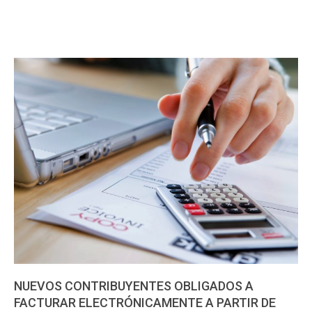
NUEVOS CONTRIBUYENTES OBLIGADOS A
FACTURAR ELECTRÓNICAMENTE A PARTIR DE