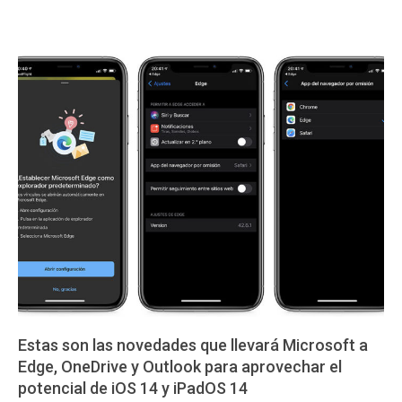
Estas son las novedades que llevará Microsoft a
Edge, OneDrive y Outlook para aprovechar el
potencial de iOS 14 y iPadOS 14