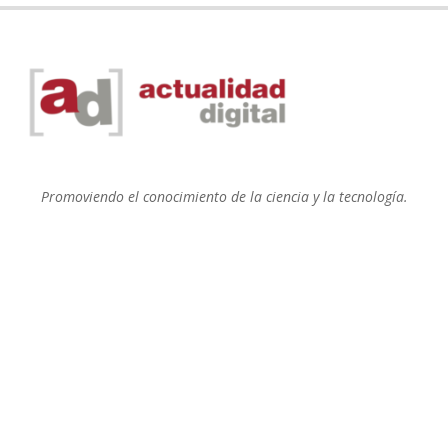
Promoviendo el conocimiento de la ciencia y la tecnología.