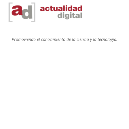
Promoviendo el conocimiento de la ciencia y la tecnología.