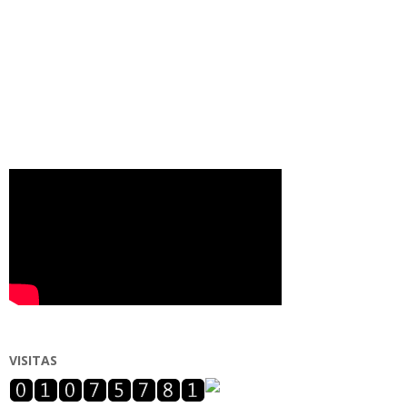
VISITAS