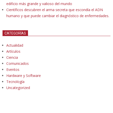
edificio más grande y valioso del mundo
Científicos descubren el arma secreta que escondía el ADN
humano y que puede cambiar el diagnóstico de enfermedades.
CATEGORÍAS
Actualidad
Artículos
Ciencia
Comunicados
Eventos
Hardware y Software
Tecnología
Uncategorized