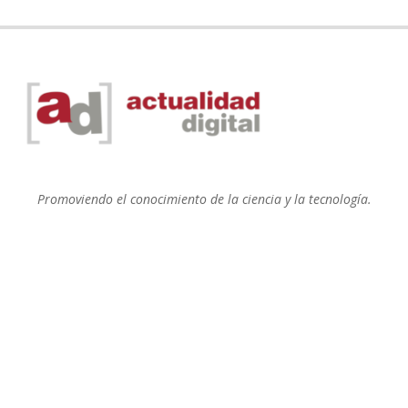
Promoviendo el conocimiento de la ciencia y la tecnología.