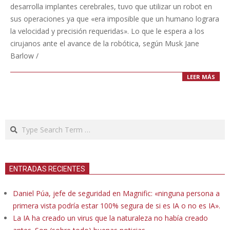
28
desarrolla implantes cerebrales, tuvo que utilizar un robot en
sus operaciones ya que «era imposible que un humano lograra
la velocidad y precisión requeridas». Lo que le espera a los
cirujanos ante el avance de la robótica, según Musk Jane
Barlow /
LEER MÁS
Search
ENTRADAS RECIENTES
Daniel Púa, jefe de seguridad en Magnific: «ninguna persona a
primera vista podría estar 100% segura de si es IA o no es IA».
La IA ha creado un virus que la naturaleza no había creado