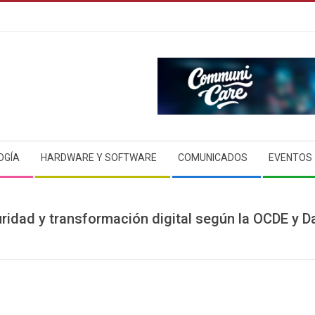
OGÍA
HARDWARE Y SOFTWARE
COMUNICADOS
EVENTOS
ridad y transformación digital según la OCDE y D