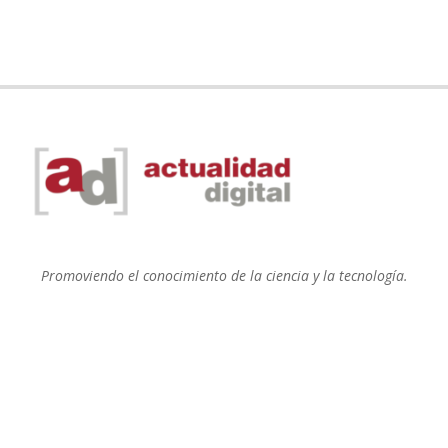
Promoviendo el conocimiento de la ciencia y la tecnología.