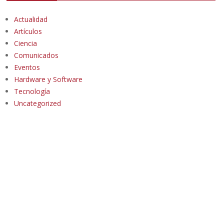
Actualidad
Artículos
Ciencia
Comunicados
Eventos
Hardware y Software
Tecnología
Uncategorized