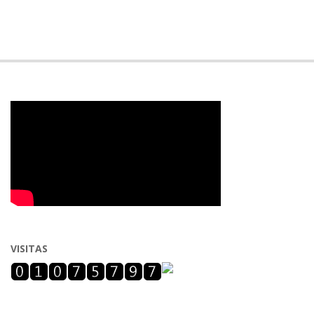
VISITAS