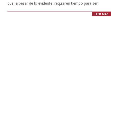
que, a pesar de lo evidente, requieren tiempo para ser
LEER MÁS